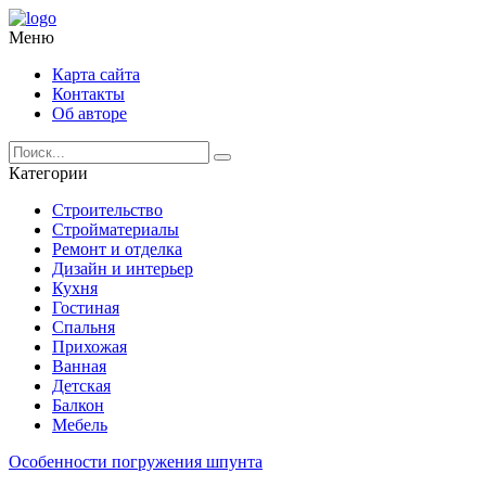
Меню
Карта сайта
Контакты
Об авторе
Категории
Строительство
Стройматериалы
Ремонт и отделка
Дизайн и интерьер
Кухня
Гостиная
Спальня
Прихожая
Ванная
Детская
Балкон
Мебель
Особенности погружения шпунта