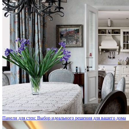
Панели для стен: Выбор идеального решения для вашего дома