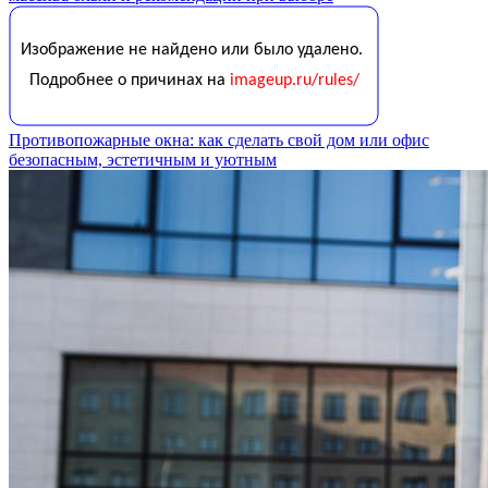
Противопожарные окна: как сделать свой дом или офис
безопасным, эстетичным и уютным