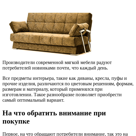
Производители современной мягкой мебели радуют
потребителей новинками почти, что каждый день.
Все предметы интерьера, такие как диваны, кресла, пуфы и
прочие изделия, различаются по цветовым решениям, формам,
размерам и материалу, который применялся при
изготовлении. Такое разнообразие позволяет приобрести
самый оптимальный вариант.
На что обратить внимание при
покупке
Первое, на что обращают потребители внимание, так это на