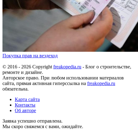
Покупка прав на вездеход
© 2016 - 2026 Copyright
freakopedia.ru
- Блог о строительстве,
ремонте и дизайне.
Авторское право. При любом использовании материалов
сайта, прямая активная гиперссылка на
freakopedia.ru
обязательна.
Карта сайта
Контакты
Об авторе
Заявка успешно отправлена.
Мы скоро свяжемся с вами, ожидайте.