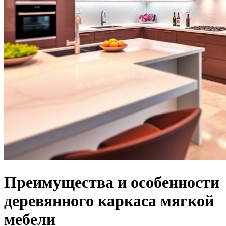
Преимущества и особенности
деревянного каркаса мягкой
мебели