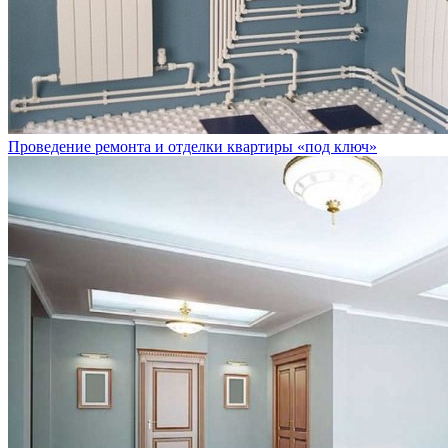
Проведение ремонта и отделки квартиры «под ключ»