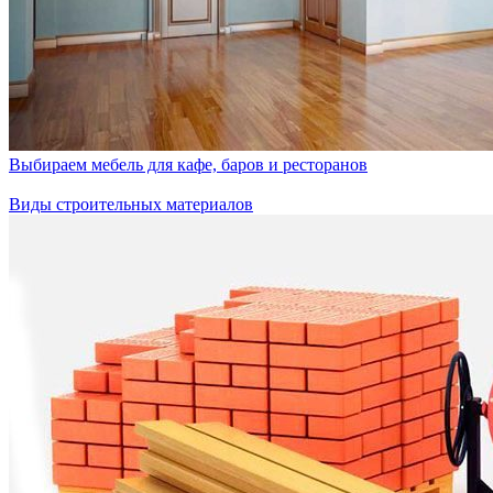
Выбираем мебель для кафе, баров и ресторанов
Виды строительных материалов