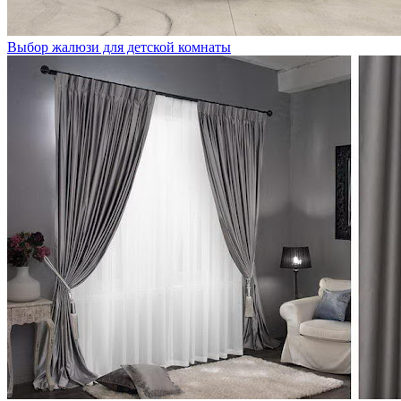
Выбор жалюзи для детской комнаты