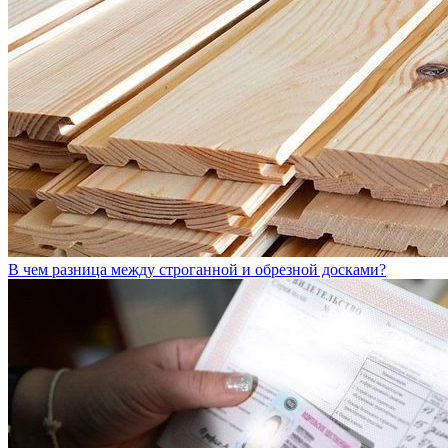
В чем разница между строганной и обрезной досками?