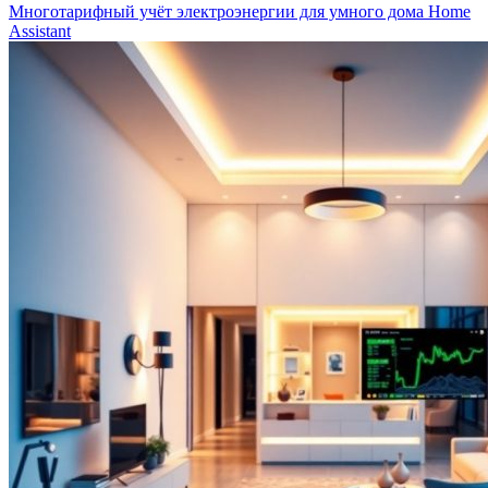
Многотарифный учёт электроэнергии для умного дома Home
Assistant