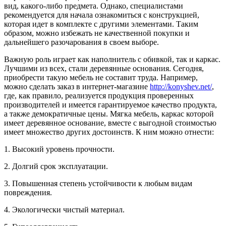
вид, какого-либо предмета. Однако, специалистами
рекомендуется для начала ознакомиться с конструкцией,
которая идет в комплекте с другими элементами. Таким
образом, можно избежать не качественной покупки и
дальнейшего разочарования в своем выборе.
Важную роль играет как наполнитель с обивкой, так и каркас.
Лучшими из всех, стали деревянные основания. Сегодня,
приобрести такую мебель не составит труда. Например,
можно сделать заказ в интернет-магазине
http://konyshev.net/
,
где, как правило, реализуется продукция проверенных
производителей и имеется гарантируемое качество продукта,
а также демократичные цены. Мягка мебель, каркас которой
имеет деревянное основание, вместе с выгодной стоимостью
имеет множество других достоинств. К ним можно отнести:
1. Высокий уровень прочности.
2. Долгий срок эксплуатации.
3. Повышенная степень устойчивости к любым видам
повреждения.
4. Экологически чистый материал.