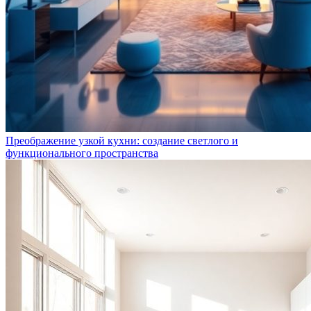
Преображение узкой кухни: создание светлого и
функционального пространства