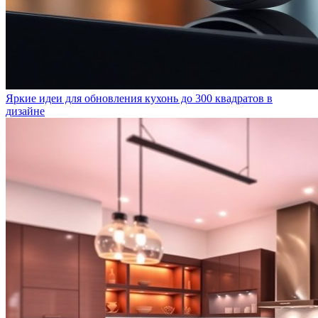
Яркие идеи для обновления кухонь до 300 квадратов в
дизайне