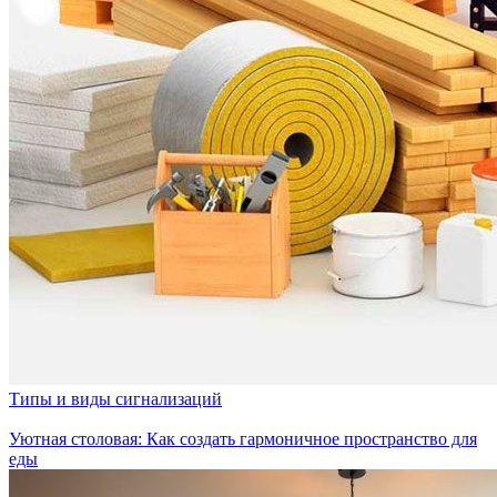
Типы и виды сигнализаций
Уютная столовая: Как создать гармоничное пространство для
еды