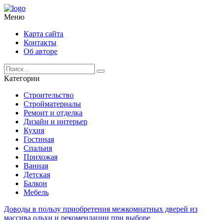
Меню
Карта сайта
Контакты
Об авторе
Категории
Строительство
Стройматериалы
Ремонт и отделка
Дизайн и интерьер
Кухня
Гостиная
Спальня
Прихожая
Ванная
Детская
Балкон
Мебель
Доводы в пользу приобретения межкомнатных дверей из
массива ольхи и рекомендации при выборе