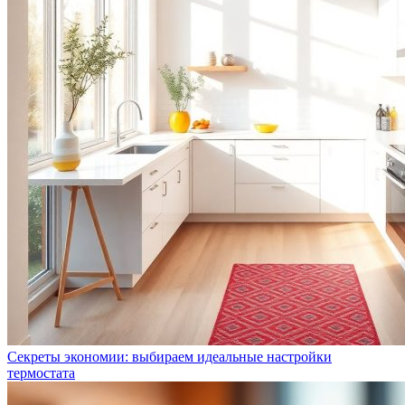
Секреты экономии: выбираем идеальные настройки
термостата