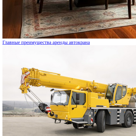
Главные преимущества аренды автокрана