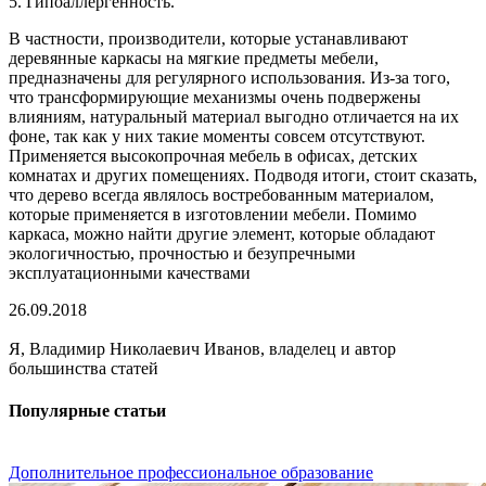
5. Гипоаллергенность.
В частности, производители, которые устанавливают
деревянные каркасы на мягкие предметы мебели,
предназначены для регулярного использования. Из-за того,
что трансформирующие механизмы очень подвержены
влияниям, натуральный материал выгодно отличается на их
фоне, так как у них такие моменты совсем отсутствуют.
Применяется высокопрочная мебель в офисах, детских
комнатах и других помещениях. Подводя итоги, стоит сказать,
что дерево всегда являлось востребованным материалом,
которые применяется в изготовлении мебели. Помимо
каркаса, можно найти другие элемент, которые обладают
экологичностью, прочностью и безупречными
эксплуатационными качествами
26.09.2018
Я, Владимир Николаевич Иванов, владелец и автор
большинства статей
Популярные статьи
Дополнительное профессиональное образование