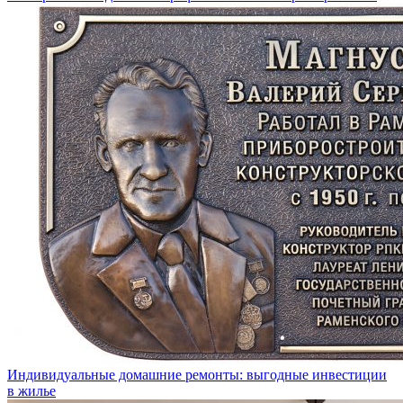
Индивидуальные домашние ремонты: выгодные инвестиции
в жилье