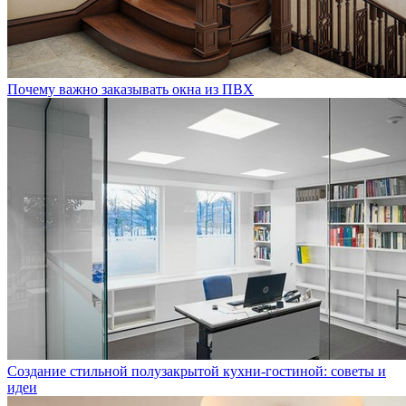
Почему важно заказывать окна из ПВХ
Создание стильной полузакрытой кухни-гостиной: советы и
идеи