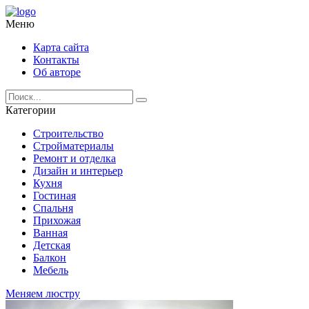
Меню
Карта сайта
Контакты
Об авторе
Категории
Строительство
Стройматериалы
Ремонт и отделка
Дизайн и интерьер
Кухня
Гостиная
Спальня
Прихожая
Ванная
Детская
Балкон
Мебель
Меняем люстру