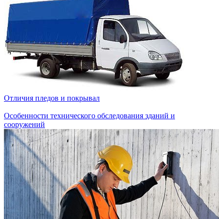
Отличия пледов и покрывал
Особенности технического обследования зданий и
сооружений