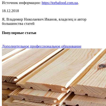
Источник информации:
https://torbafood.com.ua
.
18.12.2018
Я, Владимир Николаевич Иванов, владелец и автор
большинства статей
Популярные статьи
Дополнительное профессиональное образование