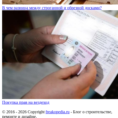
В чем разница между строганной и обрезной досками?
Покупка прав на вездеход
© 2016 - 2026 Copyright
freakopedia.ru
- Блог о строительстве,
ремонте и дизайне.