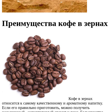
Преимущества кофе в зернах
Кофе в зернах
относится к самому качественному и ароматному напитку.
Если его правильно приготовить, можно получить