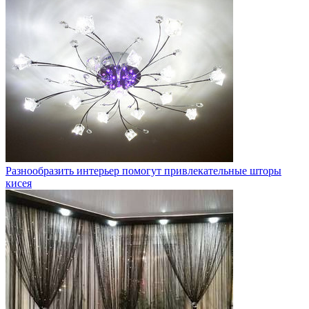
Разнообразить интерьер помогут привлекательные шторы
кисея