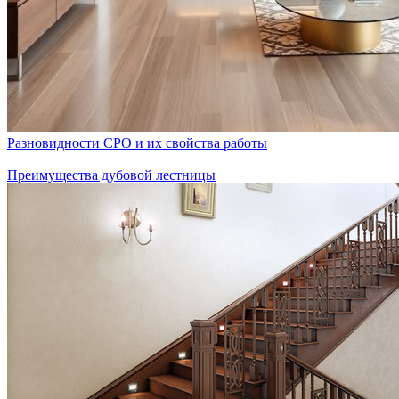
Разновидности СРО и их свойства работы
Преимущества дубовой лестницы