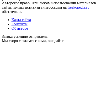
Авторское право. При любом использовании материалов
сайта, прямая активная гиперссылка на
freakopedia.ru
обязательна.
Карта сайта
Контакты
Об авторе
Заявка успешно отправлена.
Мы скоро свяжемся с вами, ожидайте.