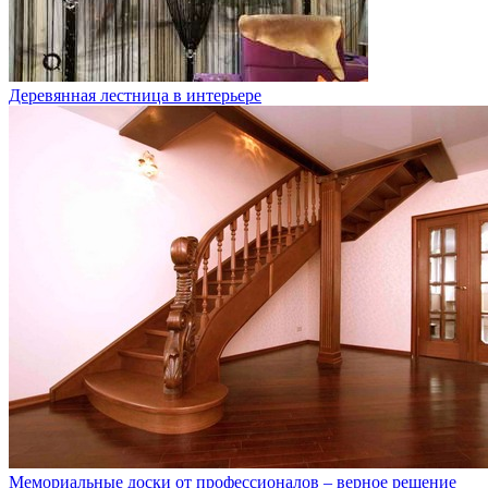
Деревянная лестница в интерьере
Мемориальные доски от профессионалов – верное решение