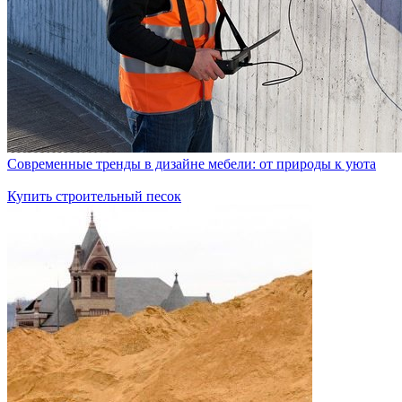
Современные тренды в дизайне мебели: от природы к уюта
Купить строительный песок