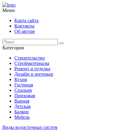
Меню
Карта сайта
Контакты
Об авторе
Категории
Строительство
Стройматериалы
Ремонт и отделка
Дизайн и интерьер
Кухня
Гостиная
Спальня
Прихожая
Ванная
Детская
Балкон
Мебель
Виды водосточных систем