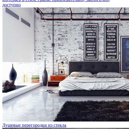
доступно
Душевые перегородки из стекла