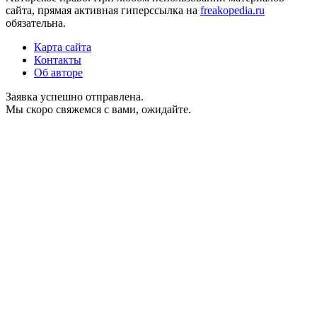
сайта, прямая активная гиперссылка на
freakopedia.ru
обязательна.
Карта сайта
Контакты
Об авторе
Заявка успешно отправлена.
Мы скоро свяжемся с вами, ожидайте.