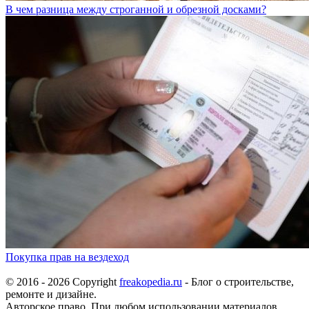
В чем разница между строганной и обрезной досками?
Покупка прав на вездеход
© 2016 - 2026 Copyright
freakopedia.ru
- Блог о строительстве,
ремонте и дизайне.
Авторское право. При любом использовании материалов