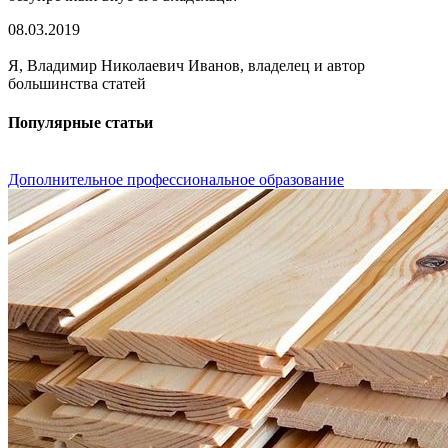
08.03.2019
Я, Владимир Николаевич Иванов, владелец и автор
большинства статей
Популярные статьи
Дополнительное профессиональное образование