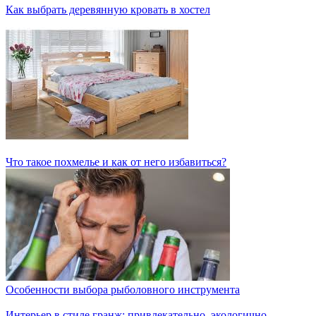
Как выбрать деревянную кровать в хостел
Что такое похмелье и как от него избавиться?
Особенности выбора рыболовного инструмента
Интерьер в стиле гранж: привлекательно, экологично,