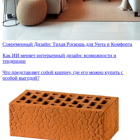
Современный Дизайн: Тихая Роскошь для Уюта и Комфорта
Как ИИ меняет интерьерный дизайн: возможности и
тенденции
Что представляет собой кирпич, где его можно купить с
особой выгодой?