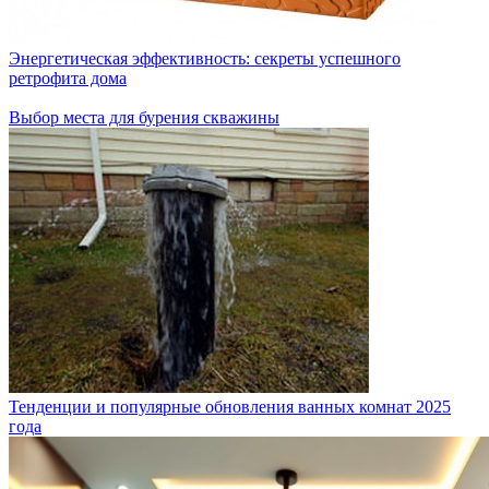
Энергетическая эффективность: секреты успешного
ретрофита дома
Выбор места для бурения скважины
Тенденции и популярные обновления ванных комнат 2025
года