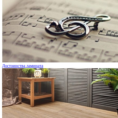
Достоинства ламината