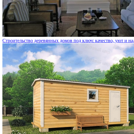
Строительство деревянных домов под ключ: качество, уют и н