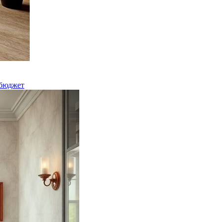
 бюджет