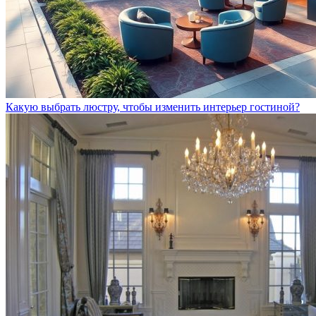
Какую выбрать люстру, чтобы изменить интерьер гостиной?