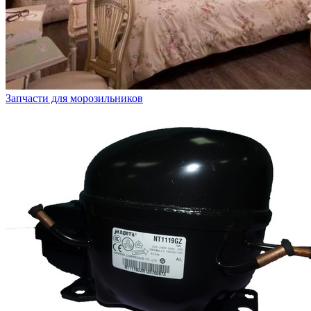
Запчасти для морозильников