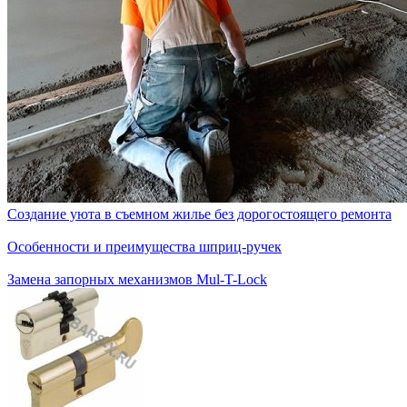
Создание уюта в съемном жилье без дорогостоящего ремонта
Особенности и преимущества шприц-ручек
Замена запорных механизмов Mul-T-Lock