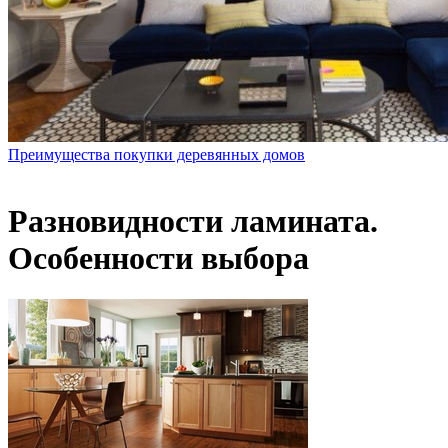
Преимущества покупки деревянных домов
Разновидности ламината.
Особенности выбора