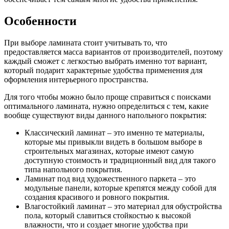
Особенности
При выборе ламината стоит учитывать то, что
предоставляется масса вариантов от производителей, поэтому
каждый сможет с легкостью выбрать именно тот вариант,
который подарит характерные удобства применения для
оформления интерьерного пространства.
Для того чтобы можно было проще справиться с поисками
оптимального ламината, нужно определиться с тем, какие
вообще существуют виды данного напольного покрытия:
Классический ламинат – это именно те материалы,
которые мы привыкли видеть в большом выборе в
строительных магазинах, которые имеют самую
доступную стоимость и традиционный вид для такого
типа напольного покрытия.
Ламинат под вид художественного паркета – это
модульные панели, которые крепятся между собой для
создания красивого и ровного покрытия.
Влагостойкий ламинат – это материал для обустройства
пола, который славиться стойкостью к высокой
влажности, что и создает многие удобства при