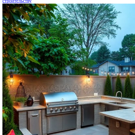
строительству