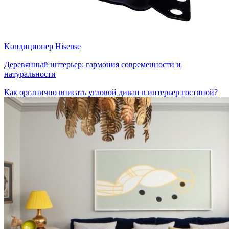
Kондиционер Hisense
Деревянный интерьер: гармония современности и
натуральности
Как органично вписать угловой диван в интерьер гостиной?