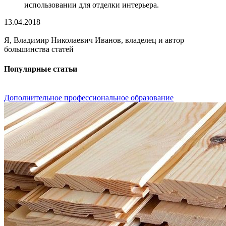
использовании для отделки интерьера.
13.04.2018
Я, Владимир Николаевич Иванов, владелец и автор
большинства статей
Популярные статьи
Дополнительное профессиональное образование