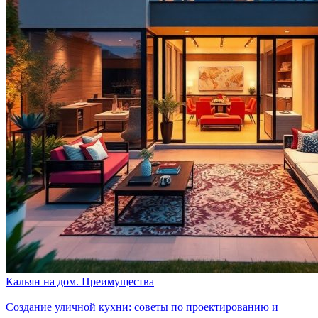
Кальян на дом. Преимущества
Создание уличной кухни: советы по проектированию и