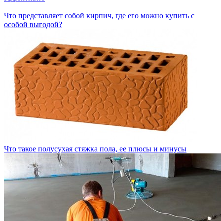
Что представляет собой кирпич, где его можно купить с
особой выгодой?
Что такое полусухая стяжка пола, ее плюсы и минусы