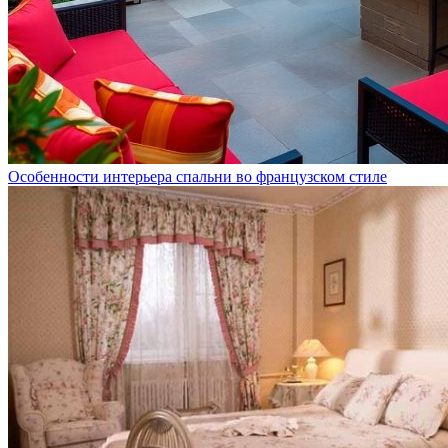
Особенности интерьера спальни во французском стиле