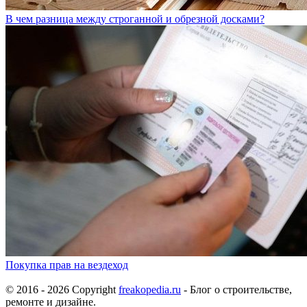
В чем разница между строганной и обрезной досками?
Покупка прав на вездеход
© 2016 - 2026 Copyright
freakopedia.ru
- Блог о строительстве,
ремонте и дизайне.