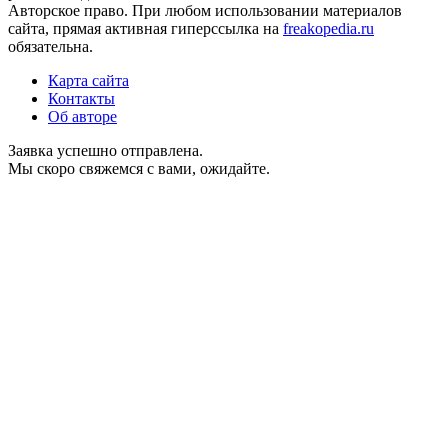
Авторское право. При любом использовании материалов
сайта, прямая активная гиперссылка на
freakopedia.ru
обязательна.
Карта сайта
Контакты
Об авторе
Заявка успешно отправлена.
Мы скоро свяжемся с вами, ожидайте.