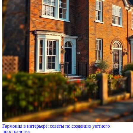
Гармония в интерьере: советы по созданию уютного
пространства