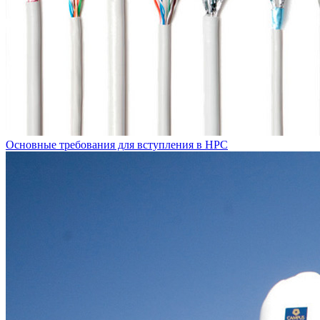
Основные требования для вступления в НРС