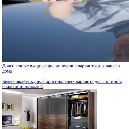
Долговечные входные двери: лучшие варианты для вашего
дома
Белые шкафы-купе: 3 оригинальных варианта для гостиной,
спальни и прихожей