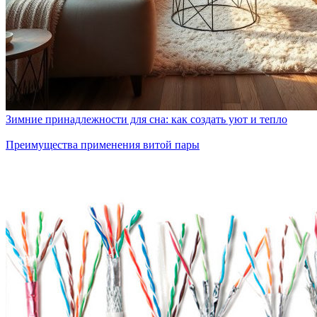
Зимние принадлежности для сна: как создать уют и тепло
Преимущества применения витой пары