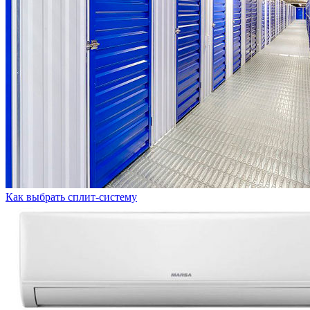
Как выбрать сплит-систему