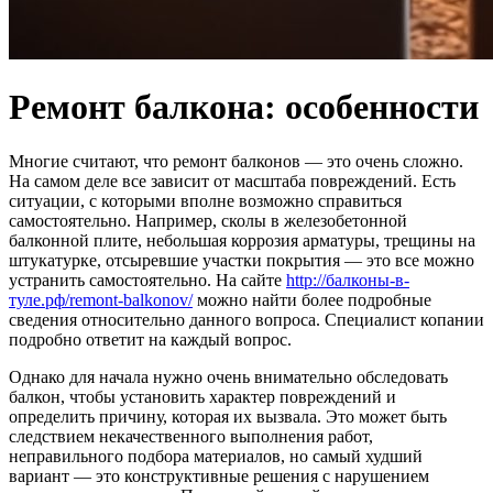
Ремонт балкона: особенности
Многие считают, что ремонт балконов — это очень сложно.
На самом деле все зависит от масштаба повреждений.
Есть
ситуации, с которыми вполне возможно справиться
самостоятельно. Например, сколы в железобетонной
балконной плите, небольшая коррозия арматуры, трещины на
штукатурке, отсыревшие участки покрытия — это все можно
устранить самостоятельно. На сайте
http://балконы-в-
туле.рф/remont-balkonov/
можно найти более подробные
сведения относительно данного вопроса. Специалист копании
подробно ответит на каждый вопрос.
Однако для начала нужно очень внимательно обследовать
балкон, чтобы установить характер повреждений и
определить причину, которая их вызвала. Это может быть
следствием некачественного выполнения работ,
неправильного подбора материалов, но самый худший
вариант — это конструктивные решения с нарушением