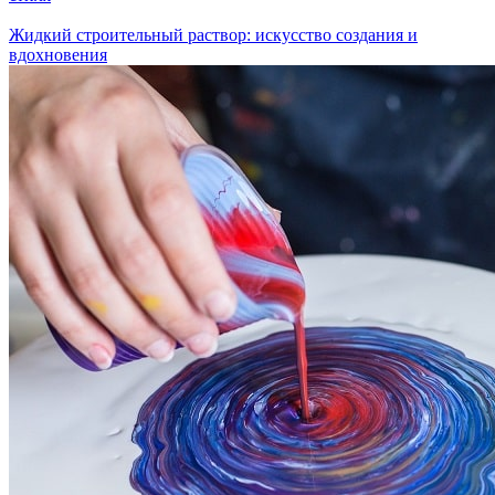
Жидкий строительный раствор: искусство создания и
вдохновения