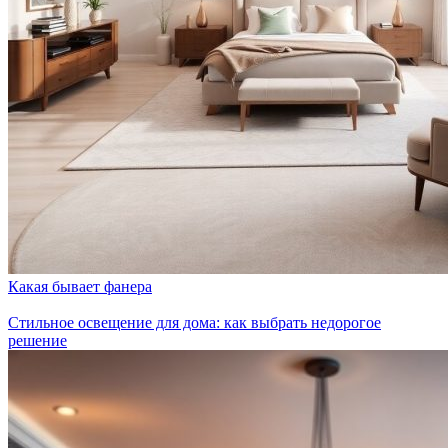
Какая бывает фанера
Стильное освещение для дома: как выбрать недорогое
решение