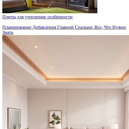
Плиты для утепления: особенности
Планирование Добавления Главной Спальни: Все, Что Нужно
Знать