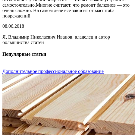
самостоятельно.Многие считают, что ремонт балконов — это
очень сложно. На самом деле все зависит от масштаба
повреждений.
08.06.2018
Я, Владимир Николаевич Иванов, владелец и автор
большинства статей
Популярные статьи
Дополнительное профессиональное образование