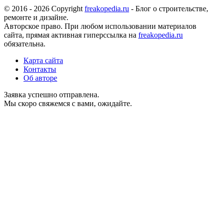
© 2016 - 2026 Copyright
freakopedia.ru
- Блог о строительстве,
ремонте и дизайне.
Авторское право. При любом использовании материалов
сайта, прямая активная гиперссылка на
freakopedia.ru
обязательна.
Карта сайта
Контакты
Об авторе
Заявка успешно отправлена.
Мы скоро свяжемся с вами, ожидайте.