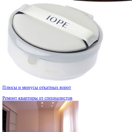
Плюсы и минусы откатных ворот
Ремонт квартиры от специалистов