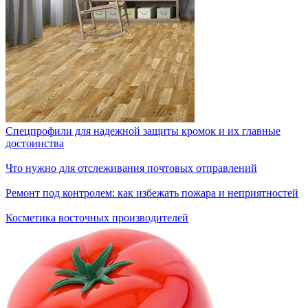
Спецпрофили для надежной защиты кромок и их главные
достоинства
Что нужно для отслеживания почтовых отправлений
Ремонт под контролем: как избежать пожара и неприятностей
Косметика восточных производителей