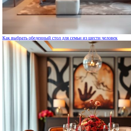
Как выбрать обеденный стол для семьи из шести человек