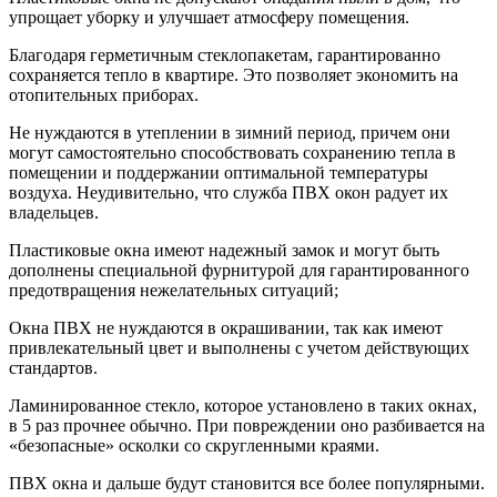
упрощает уборку и улучшает атмосферу помещения.
Благодаря герметичным стеклопакетам, гарантированно
сохраняется тепло в квартире. Это позволяет экономить на
отопительных приборах.
Не нуждаются в утеплении в зимний период, причем они
могут самостоятельно способствовать сохранению тепла в
помещении и поддержании оптимальной температуры
воздуха. Неудивительно, что служба ПВХ окон радует их
владельцев.
Пластиковые окна имеют надежный замок и могут быть
дополнены специальной фурнитурой для гарантированного
предотвращения нежелательных ситуаций;
Окна ПВХ не нуждаются в окрашивании, так как имеют
привлекательный цвет и выполнены с учетом действующих
стандартов.
Ламинированное стекло, которое установлено в таких окнах,
в 5 раз прочнее обычно. При повреждении оно разбивается на
«безопасные» осколки со скругленными краями.
ПВХ окна и дальше будут становится все более популярными.