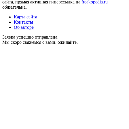
сайта, прямая активная гиперссылка на
freakopedia.ru
обязательна.
Карта сайта
Контакты
Об авторе
Заявка успешно отправлена.
Мы скоро свяжемся с вами, ожидайте.