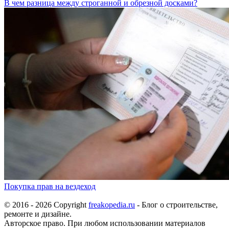
В чем разница между строганной и обрезной досками?
Покупка прав на вездеход
© 2016 - 2026 Copyright
freakopedia.ru
- Блог о строительстве,
ремонте и дизайне.
Авторское право. При любом использовании материалов