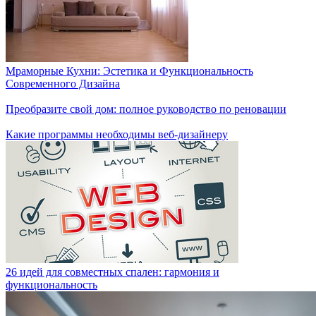
Мраморные Кухни: Эстетика и Функциональность
Современного Дизайна
Преобразите свой дом: полное руководство по реновации
Какие программы необходимы веб-дизайнеру
26 идей для совместных спален: гармония и
функциональность