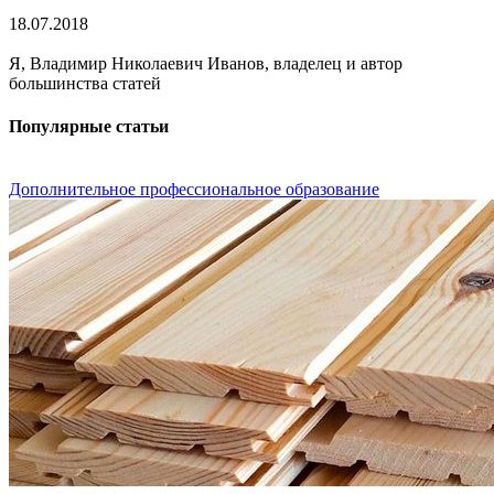
18.07.2018
Я, Владимир Николаевич Иванов, владелец и автор
большинства статей
Популярные статьи
Дополнительное профессиональное образование