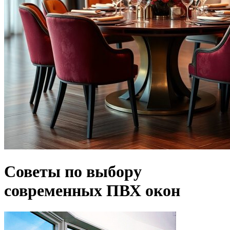
Советы по выбору
современных ПВХ окон