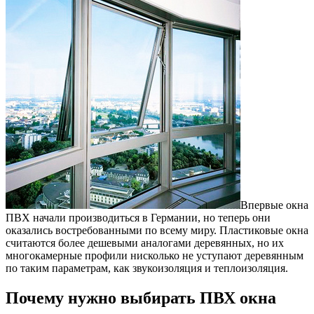
Впервые окна
ПВХ начали производиться в Германии, но теперь они
оказались востребованными по всему миру.
Пластиковые окна
считаются более дешевыми аналогами деревянных, но их
многокамерные профили нисколько не уступают деревянным
по таким параметрам, как звукоизоляция и теплоизоляция.
Почему нужно выбирать ПВХ окна