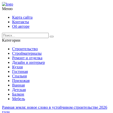
Меню
Карта сайта
Контакты
Об авторе
Категории
Строительство
Стройматериалы
Ремонт и отделка
Дизайн и интерьер
Кухня
Гостиная
Спальня
Прихожая
Ванная
Детская
Балкон
Мебель
Рамная земля: новое слово в устойчивом строительстве 2026
года