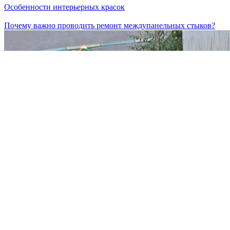
Особенности интерьерных красок
Почему важно проводить ремонт междупанельных стыков?