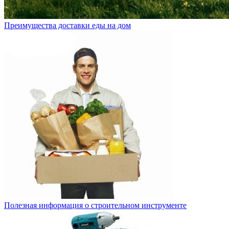
Преимущества доставки еды на дом
Полезная информация о строительном инструменте