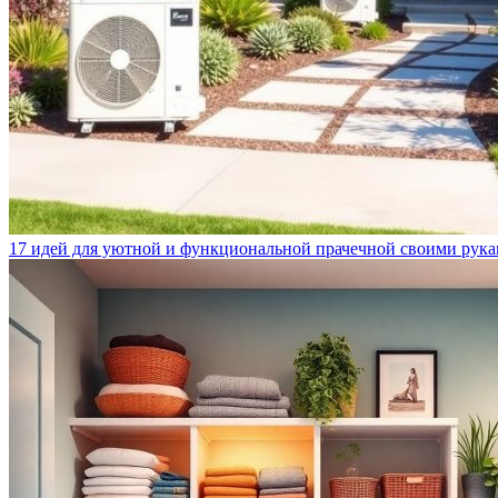
17 идей для уютной и функциональной прачечной своими рук