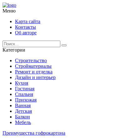
Меню
Карта сайта
Контакты
Об авторе
Категории
Строительство
Стройматериалы
Ремонт и отделка
Дизайн и интерьер
Кухня
Гостиная
Спальня
Прихожая
Ванная
Детская
Балкон
Мебель
Преимущества гофрокартона