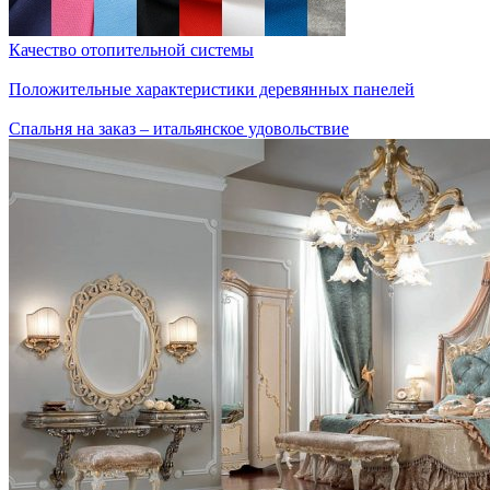
Качество отопительной системы
Положительные характеристики деревянных панелей
Спальня на заказ – итальянское удовольствие