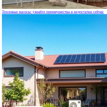
Тепловые насосы: узнайте преимущества и недостатки сейчас