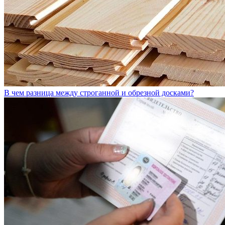
В чем разница между строганной и обрезной досками?