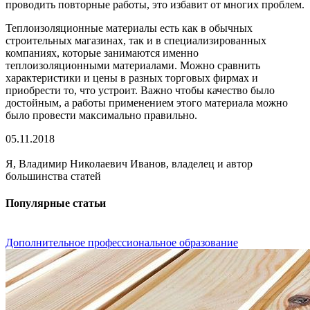
проводить повторные работы, это избавит от многих проблем.
Теплоизоляционные материалы есть как в обычных
строительных магазинах, так и в специализированных
компаниях, которые занимаются именно
теплоизоляционными материалами. Можно сравнить
характеристики и цены в разных торговых фирмах и
приобрести то, что устроит. Важно чтобы качество было
достойным, а работы применением этого материала можно
было провести максимально правильно.
05.11.2018
Я, Владимир Николаевич Иванов, владелец и автор
большинства статей
Популярные статьи
Дополнительное профессиональное образование