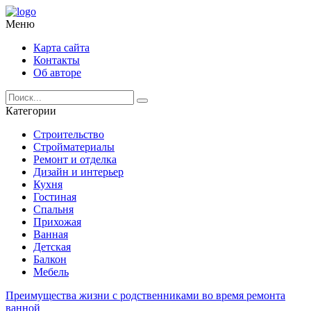
Меню
Карта сайта
Контакты
Об авторе
Категории
Строительство
Стройматериалы
Ремонт и отделка
Дизайн и интерьер
Кухня
Гостиная
Спальня
Прихожая
Ванная
Детская
Балкон
Мебель
Преимущества жизни с родственниками во время ремонта
ванной