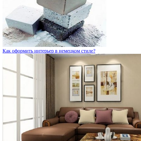
Как оформить интерьер в немецком стиле?