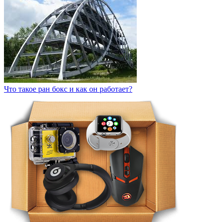
Что такое ран бокс и как он работает?