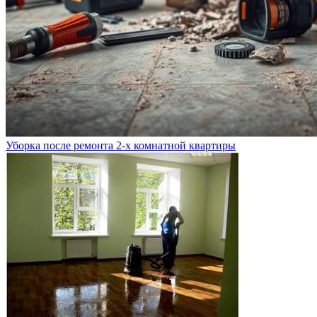
Уборка после ремонта 2-х комнатной квартиры