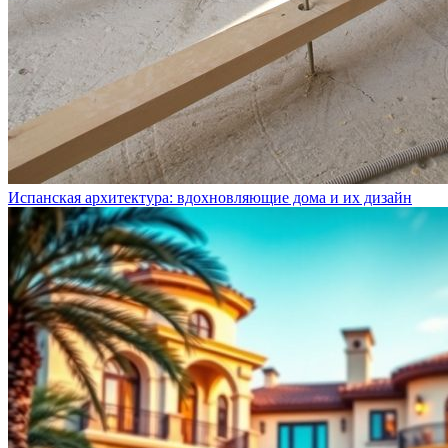
Испанская архитектура: вдохновляющие дома и их дизайн