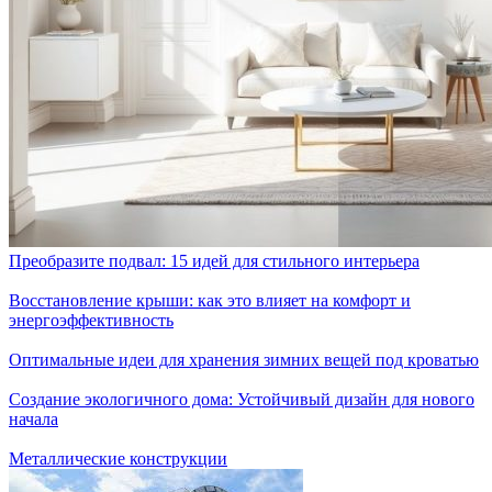
Преобразите подвал: 15 идей для стильного интерьера
Восстановление крыши: как это влияет на комфорт и
энергоэффективность
Оптимальные идеи для хранения зимних вещей под кроватью
Создание экологичного дома: Устойчивый дизайн для нового
начала
Металлические конструкции