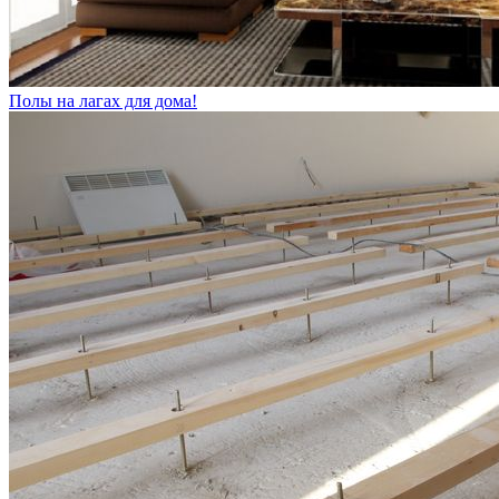
Полы на лагах для дома!