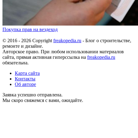
Покупка прав на вездеход
© 2016 - 2026 Copyright
freakopedia.ru
- Блог о строительстве,
ремонте и дизайне.
Авторское право. При любом использовании материалов
сайта, прямая активная гиперссылка на
freakopedia.ru
обязательна.
Карта сайта
Контакты
Об авторе
Заявка успешно отправлена.
Мы скоро свяжемся с вами, ожидайте.