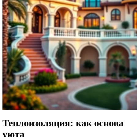
Теплоизоляция: как основа
уюта