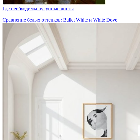
Где необходимы чугунные листы
Сравнение белых оттенков: Ballet White и White Dove