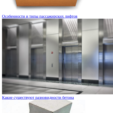
Особенности и типы пассажирских лифтов
Какие существуют разновидности бетона