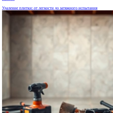
Удаление плитки: от легкости до затяжного испытания