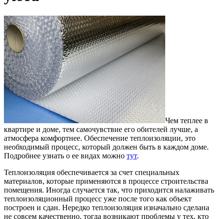
Чем теплее в
квартире и доме, тем самочувствие его обителей лучше, а
атмосфера комфортнее.
Обеспечение теплоизоляции, это
необходимый процесс, который должен быть в каждом доме.
Подробнее узнать о ее видах можно
тут
.
Теплоизоляция обеспечивается за счет специальных
материалов, которые применяются в процессе строительства
помещения. Иногда случается так, что приходится налаживать
теплоизоляционный процесс уже после того как объект
построен и сдан. Нередко теплоизоляция изначально сделана
не совсем качественно, тогда возникают проблемы у тех, кто