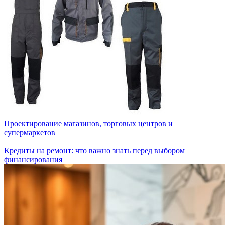
Проектирование магазинов, торговых центров и
супермаркетов
Кредиты на ремонт: что важно знать перед выбором
финансирования