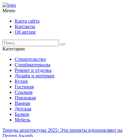
Меню
Карта сайта
Контакты
Об авторе
Категории
Строительство
Стройматериалы
Ремонт и отделка
Дизайн и интерьер
Кухня
Гостиная
Спальня
Прихожая
Ванная
Детская
Балкон
Мебель
Тренды архитектуры 2025: Эти проекты вдохновляют на
Dezeen Awards