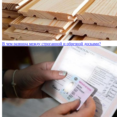
В чем разница между строганной и обрезной досками?