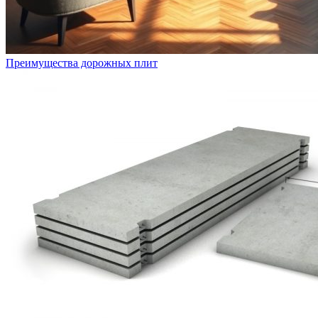
Преимущества дорожных плит