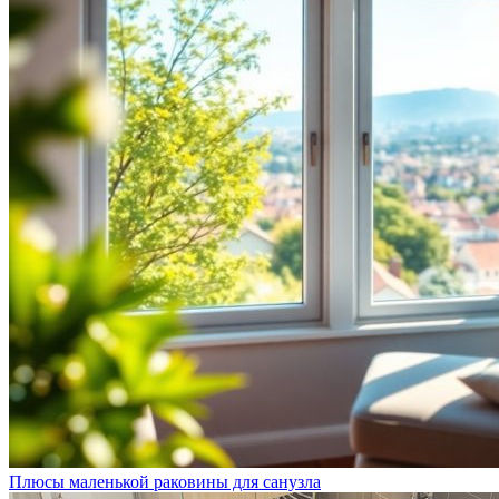
Плюсы маленькой раковины для санузла