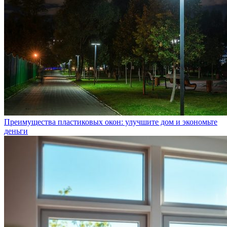
Преимущества пластиковых окон: улучшите дом и экономьте
деньги