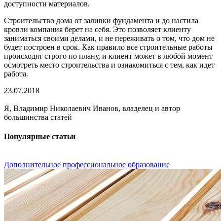
доступности материалов.
Строительство дома от заливки фундамента и до настила
кровли компания берет на себя. Это позволяет клиенту
заниматься своими делами, и не переживать о том, что дом не
будет построен в срок. Как правило все строительные работы
происходят строго по плану, и клиент может в любой момент
осмотреть место строительства и ознакомиться с тем, как идет
работа.
23.07.2018
Я, Владимир Николаевич Иванов, владелец и автор
большинства статей
Популярные статьи
Дополнительное профессиональное образование