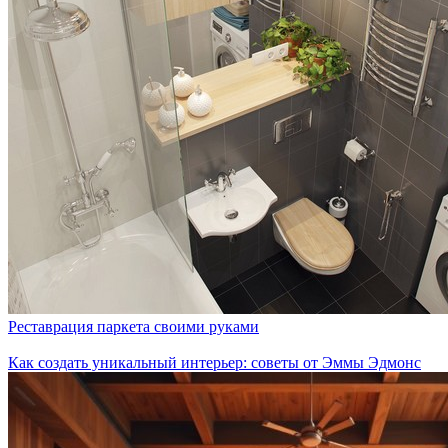
Реставрация паркета своими руками
Как создать уникальный интерьер: советы от Эммы Эдмонс