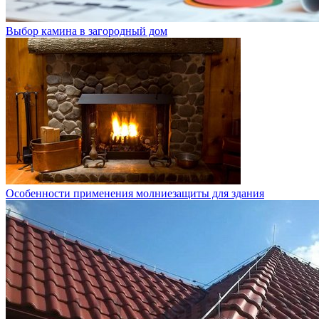
Выбор камина в загородный дом
Особенности применения молниезащиты для здания