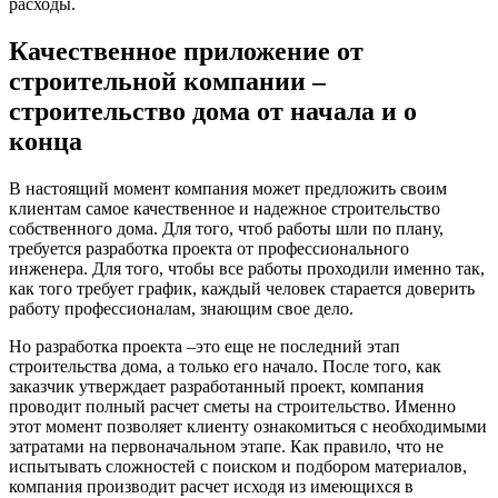
расходы.
Качественное приложение от
строительной компании –
строительство дома от начала и о
конца
В настоящий момент компания может предложить своим
клиентам самое качественное и надежное строительство
собственного дома. Для того, чтоб работы шли по плану,
требуется разработка проекта от профессионального
инженера. Для того, чтобы все работы проходили именно так,
как того требует график, каждый человек старается доверить
работу профессионалам, знающим свое дело.
Но разработка проекта –это еще не последний этап
строительства дома, а только его начало. После того, как
заказчик утверждает разработанный проект, компания
проводит полный расчет сметы на строительство. Именно
этот момент позволяет клиенту ознакомиться с необходимыми
затратами на первоначальном этапе. Как правило, что не
испытывать сложностей с поиском и подбором материалов,
компания производит расчет исходя из имеющихся в