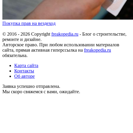
Покупка прав на вездеход
© 2016 - 2026 Copyright
freakopedia.ru
- Блог о строительстве,
ремонте и дизайне.
Авторское право. При любом использовании материалов
сайта, прямая активная гиперссылка на
freakopedia.ru
обязательна.
Карта сайта
Контакты
Об авторе
Заявка успешно отправлена.
Мы скоро свяжемся с вами, ожидайте.