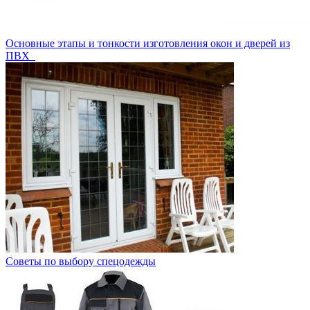
Основные этапы и тонкости изготовления окон и дверей из
ПВХ
Советы по выбору спецодежды