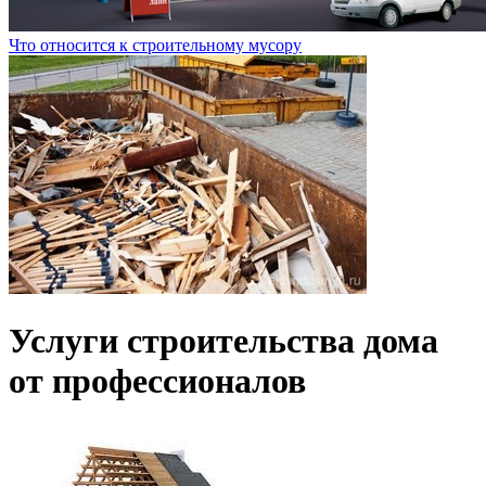
Что относится к строительному мусору
Услуги строительства дома
от профессионалов