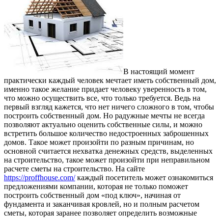
В настоящий момент
практически каждый человек мечтает иметь собственный дом,
именно такое желание придает человеку уверенность в том,
что можно осуществить все, что только требуется.
Ведь на
первый взгляд кажется, что нет ничего сложного в том, чтобы
построить собственный дом. Но радужные мечты не всегда
позволяют актуально оценить собственные силы, и можно
встретить большое количество недостроенных заброшенных
домов. Такое может произойти по разным причинам, но
основной считается нехватка денежных средств, выделенных
на строительство, такое может произойти при неправильном
расчете сметы на строительство. На сайте
https://proffhouse.com/
каждый посетитель может ознакомиться
предложениями компании, которая не только поможет
построить собственный дом «под ключ», начиная от
фундамента и заканчивая кровлей, но и полным расчетом
сметы, которая заранее позволяет определить возможные