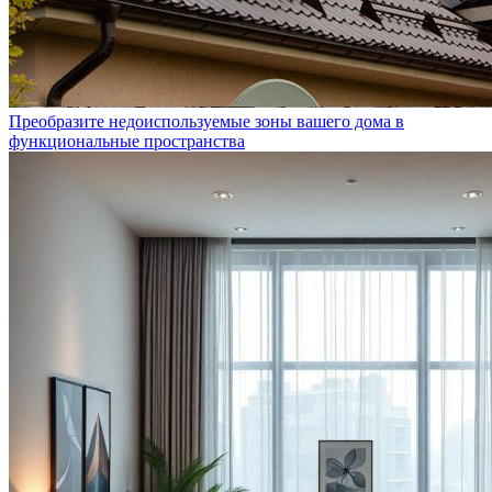
Преобразите недоиспользуемые зоны вашего дома в
функциональные пространства