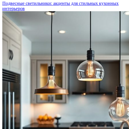
Подвесные светильники: акценты для стильных кухонных
интерьеров