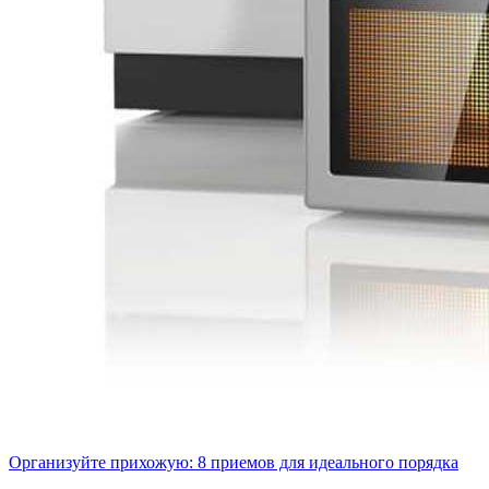
Организуйте прихожую: 8 приемов для идеального порядка