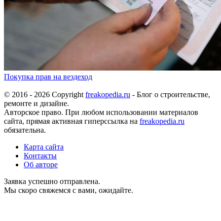
Покупка прав на вездеход
© 2016 - 2026 Copyright
freakopedia.ru
- Блог о строительстве,
ремонте и дизайне.
Авторское право. При любом использовании материалов
сайта, прямая активная гиперссылка на
freakopedia.ru
обязательна.
Карта сайта
Контакты
Об авторе
Заявка успешно отправлена.
Мы скоро свяжемся с вами, ожидайте.