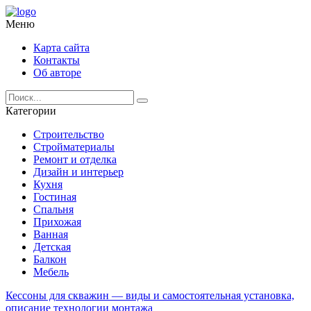
Меню
Карта сайта
Контакты
Об авторе
Категории
Строительство
Стройматериалы
Ремонт и отделка
Дизайн и интерьер
Кухня
Гостиная
Спальня
Прихожая
Ванная
Детская
Балкон
Мебель
Кессоны для скважин — виды и самостоятельная установка,
описание технологии монтажа