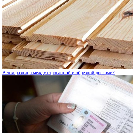
В чем разница между строганной и обрезной досками?