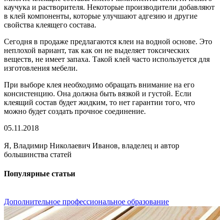
каучука и растворителя. Некоторые производители добавляют
в клей компоненты, которые улучшают адгезию и другие
свойства клеящего состава.
Сегодня в продаже предлагаются клеи на водной основе. Это
неплохой вариант, так как он не выделяет токсических
веществ, не имеет запаха. Такой клей часто используется для
изготовления мебели.
При выборе клея необходимо обращать внимание на его
консистенцию. Она должна быть вязкой и густой. Если
клеящий состав будет жидким, то нет гарантии того, что
можно будет создать прочное соединение.
05.11.2018
Я, Владимир Николаевич Иванов, владелец и автор
большинства статей
Популярные статьи
Дополнительное профессиональное образование