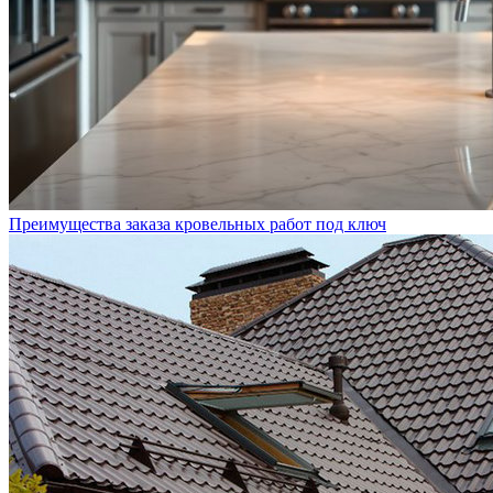
Преимущества заказа кровельных работ под ключ