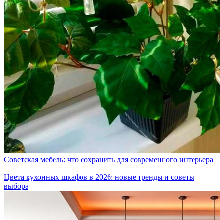
Советская мебель: что сохранить для современного интерьера
Цвета кухонных шкафов в 2026: новые тренды и советы
выбора