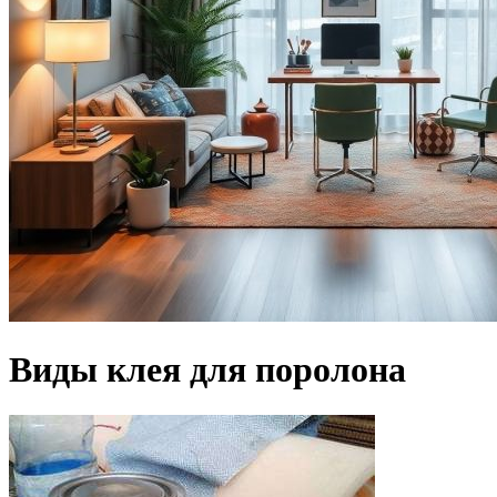
Виды клея для поролона