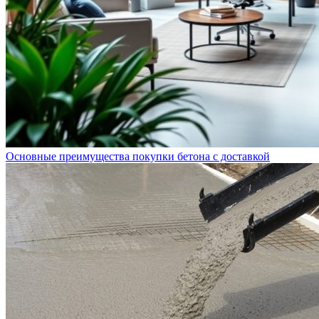
Основные преимущества покупки бетона с доставкой