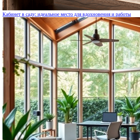
Кабинет в саду: идеальное место для вдохновения и работы