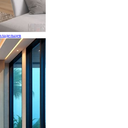
владельцев