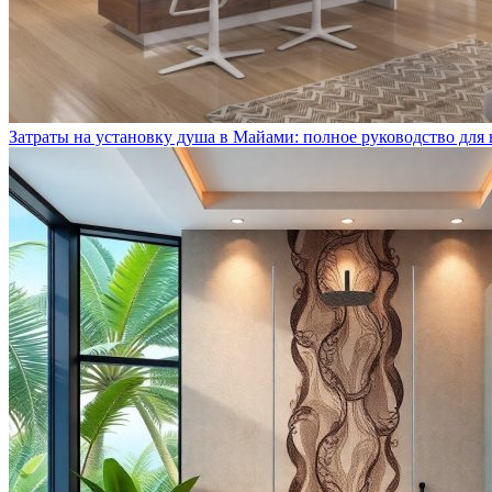
Затраты на установку душа в Майами: полное руководство для 