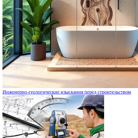
Инженерно-геологические изыскания перед строительством