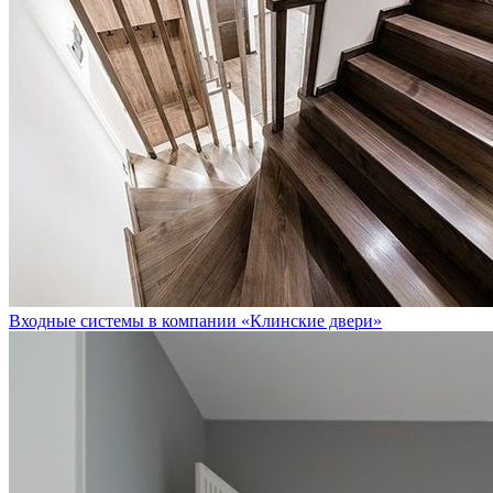
Входные системы в компании «Клинские двери»