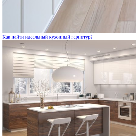
Как найти идеальный кухонный гарнитур?