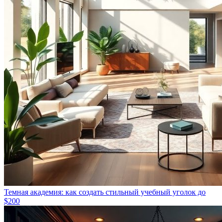
Темная академия: как создать стильный учебный уголок до
$200