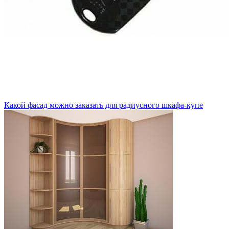
Какой фасад можно заказать для радиусного шкафа-купе