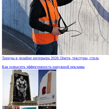
Тренды в дизайне интерьера 2026: Цвета, текстуры, стиль
Как повысить эффективность наружной рекламы