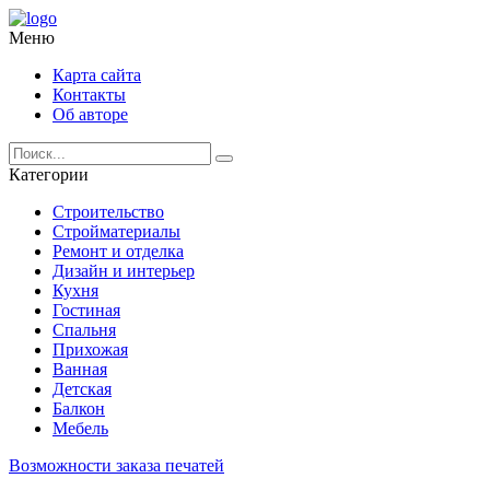
Меню
Карта сайта
Контакты
Об авторе
Категории
Строительство
Стройматериалы
Ремонт и отделка
Дизайн и интерьер
Кухня
Гостиная
Спальня
Прихожая
Ванная
Детская
Балкон
Мебель
Возможности заказа печатей