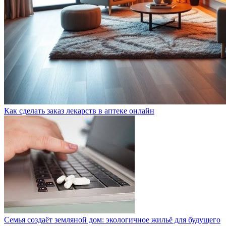
Как сделать заказ лекарств в аптеке онлайн
Семья создаёт земляной дом: экологичное жильё для будущего