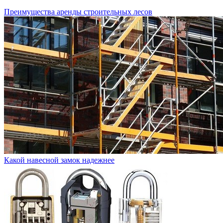
Преимущества аренды строительных лесов
Какой навесной замок надежнее