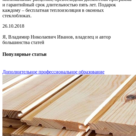
и гарантийный срок длительностью пять лет. Подарок
каждому – бесплатная теплоизоляция в оконных
стеклоблоках.
26.10.2018
Я, Владимир Николаевич Иванов, владелец и автор
большинства статей
Популярные статьи
Дополнительное профессиональное образование