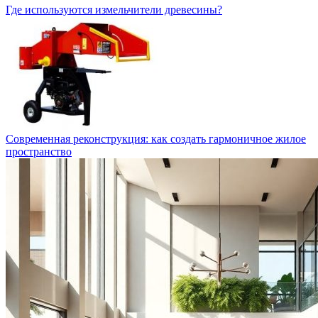
Где используются измельчители древесины?
Современная реконструкция: как создать гармоничное жилое
пространство