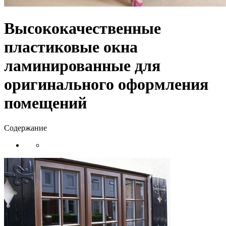
Высококачественные
пластиковые окна
ламинированные для
оригинального оформления
помещений
Содержание