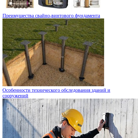
Преимущества свайно-винтового фундамента
Особенности технического обследования зданий и
сооружений