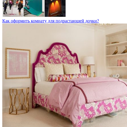
Как оформить комнату для подрастающей дочки?