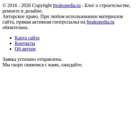
© 2016 - 2026 Copyright
freakopedia.ru
- Блог о строительстве,
ремонте и дизайне.
Авторское право. При любом использовании материалов
сайта, прямая активная гиперссылка на
freakopedia.ru
обязательна.
Карта сайта
Контакты
Об авторе
Заявка успешно отправлена.
Мы скоро свяжемся с вами, ожидайте.