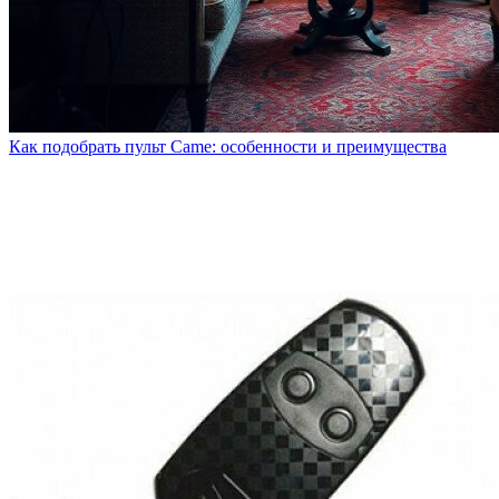
Как подобрать пульт Came: особенности и преимущества