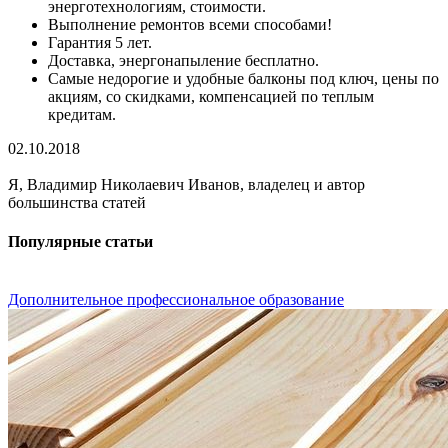
энерготехнологиям, стоимости.
Выполнение ремонтов всеми способами!
Гарантия 5 лет.
Доставка, энергонапыление бесплатно.
Самые недорогие и удобные балконы под ключ, цены по
акциям, со скидками, компенсацией по теплым
кредитам.
02.10.2018
Я, Владимир Николаевич Иванов, владелец и автор
большинства статей
Популярные статьи
Дополнительное профессиональное образование