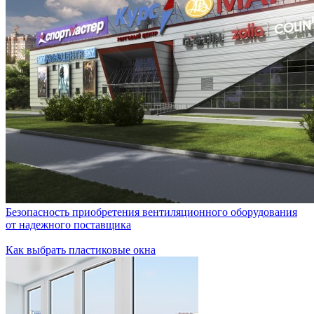
Безопасность приобретения вентиляционного оборудования
от надежного поставщика
Как выбрать пластиковые окна