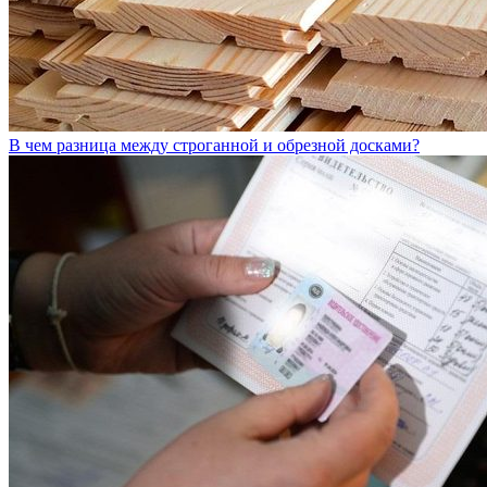
В чем разница между строганной и обрезной досками?