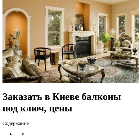
Заказать в Киеве балконы
под ключ, цены
Содержание