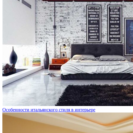
Особенности итальянского стиля в интерьере