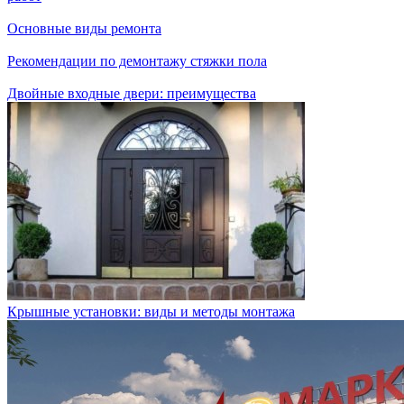
Основные виды ремонта
Рекомендации по демонтажу стяжки пола
Двойные входные двери: преимущества
Крышные установки: виды и методы монтажа