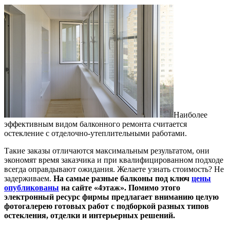
Наиболее
эффективным видом балконного ремонта считается
остекление с отделочно-утеплительными работами.
Такие заказы отличаются максимальным результатом, они
экономят время заказчика и при квалифицированном подходе
всегда оправдывают ожидания. Желаете узнать стоимость? Не
задерживаем.
На самые разные балконы под ключ
цены
опубликованы
на сайте «4этаж». Помимо этого
электронный ресурс фирмы предлагает вниманию целую
фотогалерею готовых работ с подборкой разных типов
остекления, отделки и интерьерных решений.