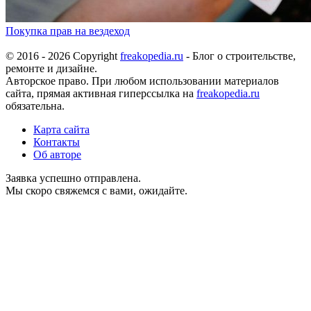
Покупка прав на вездеход
© 2016 - 2026 Copyright
freakopedia.ru
- Блог о строительстве,
ремонте и дизайне.
Авторское право. При любом использовании материалов
сайта, прямая активная гиперссылка на
freakopedia.ru
обязательна.
Карта сайта
Контакты
Об авторе
Заявка успешно отправлена.
Мы скоро свяжемся с вами, ожидайте.