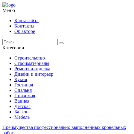
Меню
Карта сайта
Контакты
Об авторе
Категории
Строительство
Стройматериалы
Ремонт и отделка
Дизайн и интерьер
Кухня
Гостиная
Спальня
Прихожая
Ванная
Детская
Балкон
Мебель
Преимущества профессионально выполненных кровельных
работ