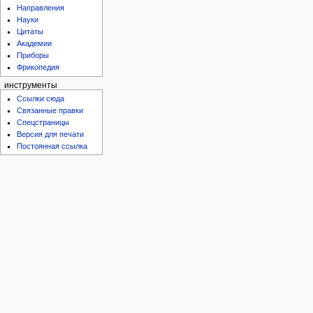
Направления
Науки
Цитаты
Академии
Приборы
Фрикопедия
инструменты
Ссылки сюда
Связанные правки
Спецстраницы
Версия для печати
Постоянная ссылка