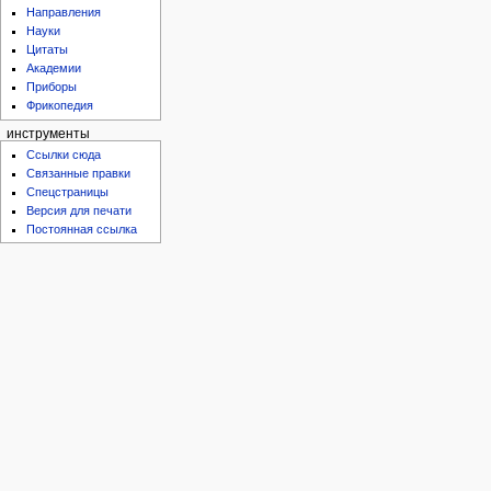
Направления
Науки
Цитаты
Академии
Приборы
Фрикопедия
инструменты
Ссылки сюда
Связанные правки
Спецстраницы
Версия для печати
Постоянная ссылка