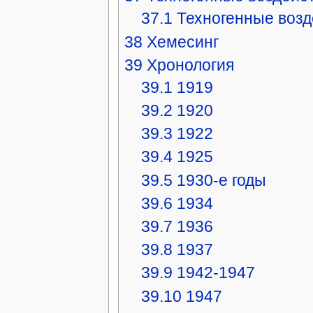
37.1
Техногенные возд
38
Хемесинг
39
Хронология
39.1
1919
39.2
1920
39.3
1922
39.4
1925
39.5
1930-е годы
39.6
1934
39.7
1936
39.8
1937
39.9
1942-1947
39.10
1947