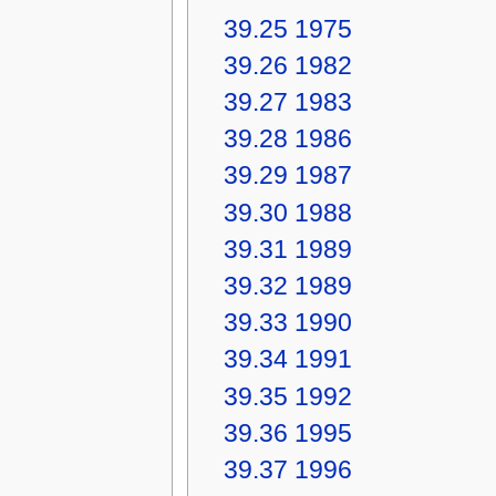
39.25
1975
39.26
1982
39.27
1983
39.28
1986
39.29
1987
39.30
1988
39.31
1989
39.32
1989
39.33
1990
39.34
1991
39.35
1992
39.36
1995
39.37
1996