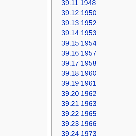
39.11
1948
39.12
1950
39.13
1952
39.14
1953
39.15
1954
39.16
1957
39.17
1958
39.18
1960
39.19
1961
39.20
1962
39.21
1963
39.22
1965
39.23
1966
39.24
1973