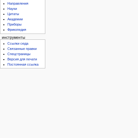
Направления
Науки
Цитаты
Академии
Приборы
Фрикопедия
инструменты
Ссылки сюда
Связанные правки
Спецстраницы
Версия для печати
Постоянная ссылка