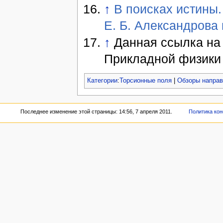
↑
В поисках истины
Е. Б. Александрова 
↑
Данная ссылка на с
Прикладной физик
Категории
:
Торсионные поля
|
Обзоры напра
Последнее изменение этой страницы: 14:56, 7 апреля 2011.
Политика ко