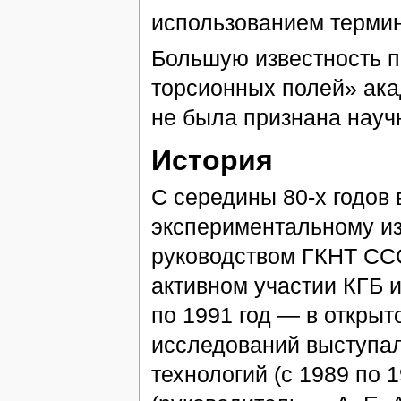
использованием термин
Большую известность п
торсионных полей» ак
не была признана нау
История
С середины 80-х годов
экспериментальному и
руководством ГКНТ ССС
активном участии КГБ 
по 1991 год — в открыт
исследований выступа
технологий (с 1989 по 