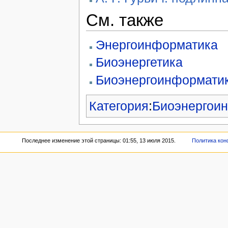
См. также
Энергоинформатика
Биоэнергетика
Биоэнергоинформати
Категория
:
Биоэнергои
Последнее изменение этой страницы: 01:55, 13 июля 2015.
Политика ко