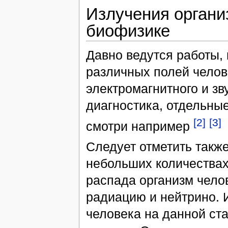
Излучения органи
биофизике
Давно ведутся работы,
различных полей челов
электромагнитного и зв
диагностика, отдельные
[2]
[3]
смотри например
Следует отметить также
небольших количествах
распада организм чело
радиацию и нейтрино. 
человека на данной ст