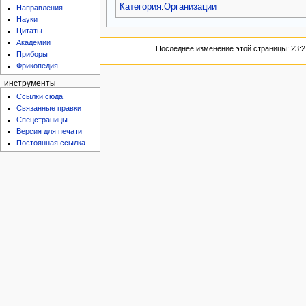
Категория
:
Организации
Направления
Науки
Цитаты
Академии
Последнее изменение этой страницы: 23:21
Приборы
Фрикопедия
инструменты
Ссылки сюда
Связанные правки
Спецстраницы
Версия для печати
Постоянная ссылка