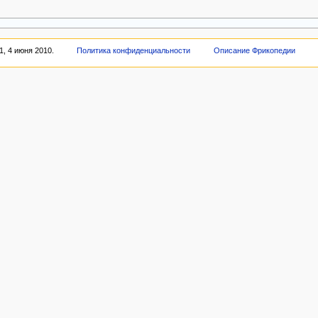
, 4 июня 2010.
Политика конфиденциальности
Описание Фрикопедии