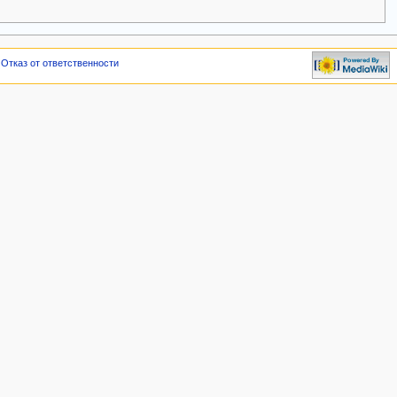
Отказ от ответственности