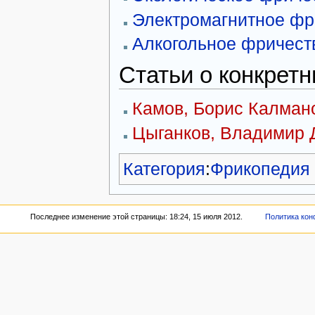
Электромагнитное фр
Алкогольное фричест
Статьи о конкрет
Камов, Борис Калман
Цыганков, Владимир 
Категория
:
Фрикопедия
Последнее изменение этой страницы: 18:24, 15 июля 2012.
Политика ко