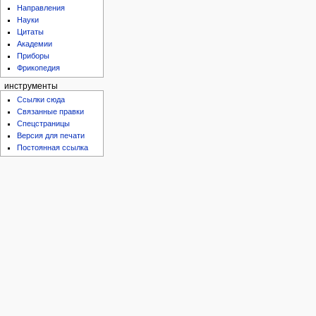
Направления
Науки
Цитаты
Академии
Приборы
Фрикопедия
инструменты
Ссылки сюда
Связанные правки
Спецстраницы
Версия для печати
Постоянная ссылка