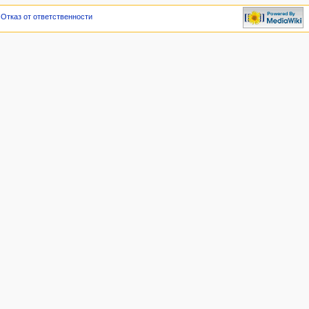
Отказ от ответственности