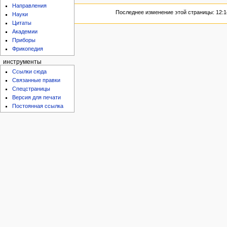
Направления
Последнее изменение этой страницы: 12:14
Науки
Цитаты
Академии
Приборы
Фрикопедия
инструменты
Ссылки сюда
Связанные правки
Спецстраницы
Версия для печати
Постоянная ссылка