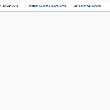
, 12 мая 2010.
Политика конфиденциальности
Описание Фрикопедии