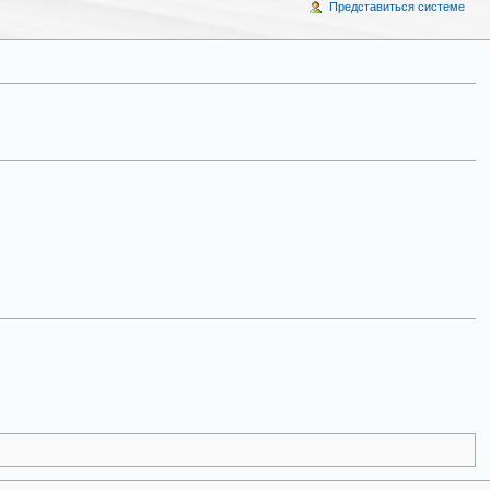
Представиться системе