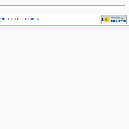
Отказ от ответственности