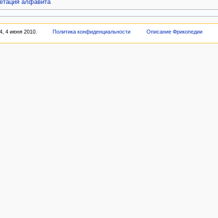
етация алфавита
, 4 июня 2010.
Политика конфиденциальности
Описание Фрикопедии