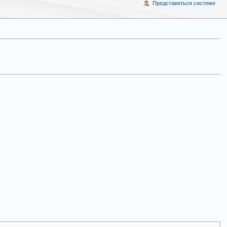
Представиться системе