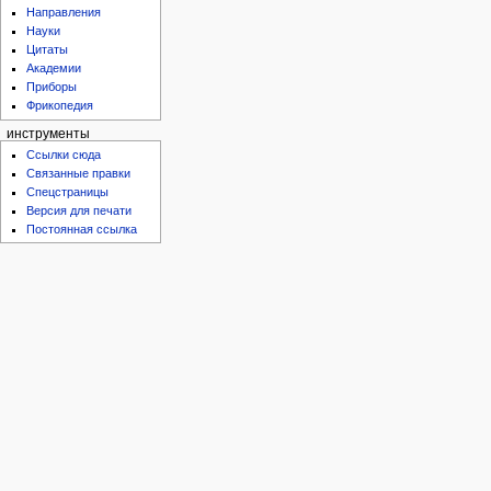
Направления
Науки
Цитаты
Академии
Приборы
Фрикопедия
инструменты
Ссылки сюда
Связанные правки
Спецстраницы
Версия для печати
Постоянная ссылка