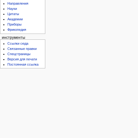
Направления
Науки
Цитаты
Академии
Приборы
Фрикопедия
инструменты
Ссылки сюда
Связанные правки
Спецстраницы
Версия для печати
Постоянная ссылка