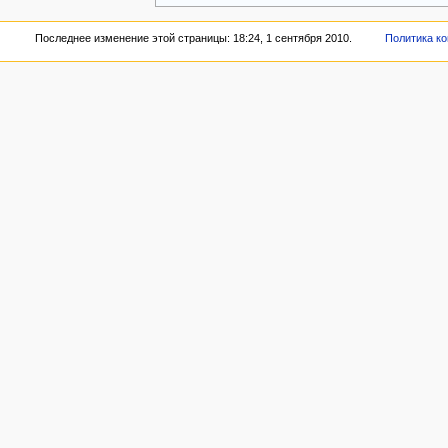
Последнее изменение этой страницы: 18:24, 1 сентября 2010.
Политика к