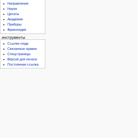
Направления
Науки
Цитаты
Академии
Приборы
Фрикопедия
инструменты
Ссылки сюда
Связанные правки
Спецстраницы
Версия для печати
Постоянная ссылка