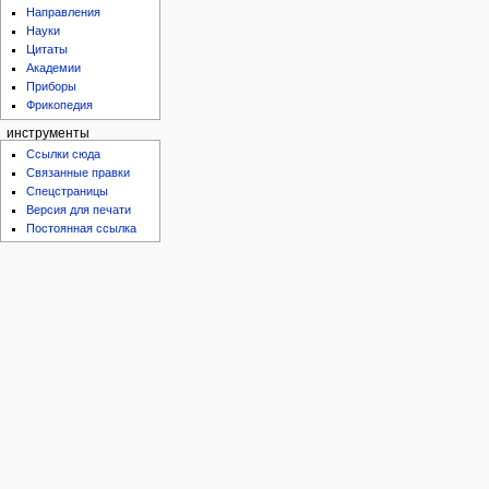
Направления
Науки
Цитаты
Академии
Приборы
Фрикопедия
инструменты
Ссылки сюда
Связанные правки
Спецстраницы
Версия для печати
Постоянная ссылка