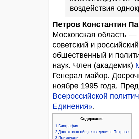
воздействия однок
Петров Константин П
Московская область — 
советский и российски
общественный и полити
наук. Член (академик)
Генерал-майор. Досроч
ноябре 1995 года. Пре
Всероссийской политич
Единения»
.
Содержание
1
Биография
2
Достаточно общие сведения о Петрове
3
Примечания