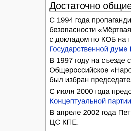
Достаточно общие
С 1994 года пропаган
безопасности «Мёртвая
с докладом по КОБ на 
Государственной думе
В 1997 году на съезде 
Общероссийское «Наро
был избран председате
С июля 2000 года пред
Концептуальной парти
В апреле 2002 года Пет
ЦС КПЕ.