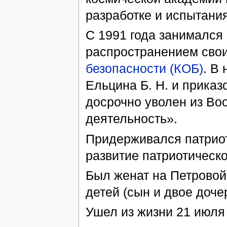
разработке и испытани
С 1991 года занимался
распространением свои
безопасности (КОБ)
. В
Ельцина Б. Н. и приказ
досрочно уволен из В
деятельность».
Придерживался патриот
развитие патриотическо
Был женат на Петровой
детей (сын и двое доче
Ушел из жизни 21 июля 