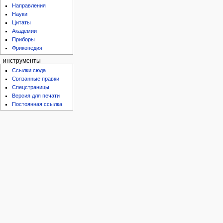
Направления
Науки
Цитаты
Академии
Приборы
Фрикопедия
инструменты
Ссылки сюда
Связанные правки
Спецстраницы
Версия для печати
Постоянная ссылка