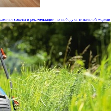
полезные советы и рекомендации по выбору оптимальной модели