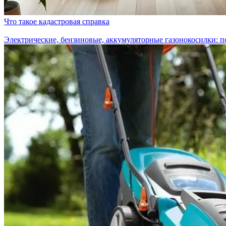
Что такое кадастровая справка
Электрические, бензиновые, аккумуляторные газонокосилки: 