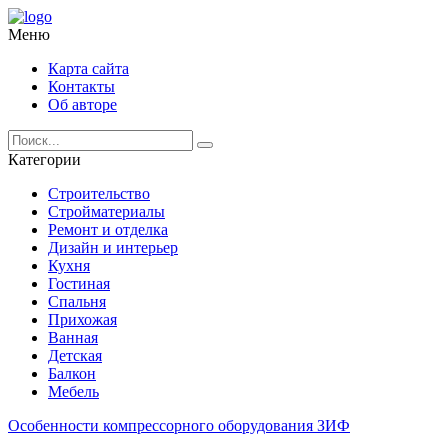
Меню
Карта сайта
Контакты
Об авторе
Категории
Строительство
Стройматериалы
Ремонт и отделка
Дизайн и интерьер
Кухня
Гостиная
Спальня
Прихожая
Ванная
Детская
Балкон
Мебель
Особенности компрессорного оборудования ЗИФ