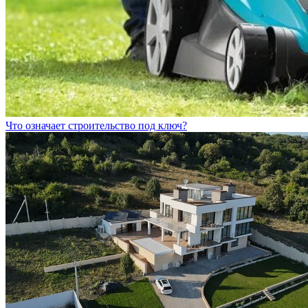
Что означает строительство под ключ?