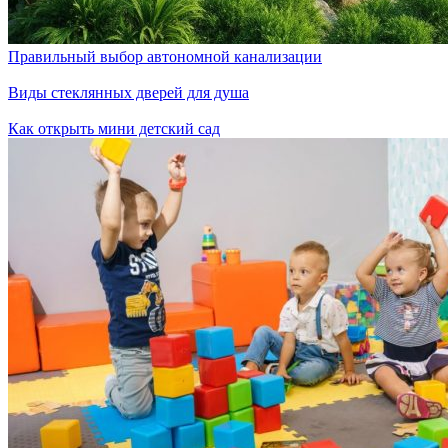
Правильный выбор автономной канализации
Виды стеклянных дверей для душа
Как открыть мини детский сад