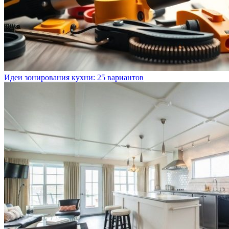
Идеи зонирования кухни: 25 вариантов