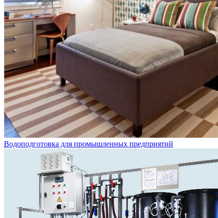
Водоподготовка для промышленных предприятий