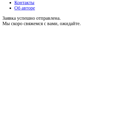
Контакты
Об авторе
Заявка успешно отправлена.
Мы скоро свяжемся с вами, ожидайте.