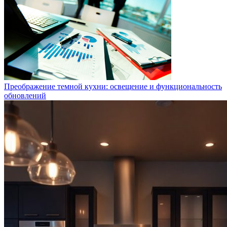
Преображение темной кухни: освещение и функциональность
обновлений