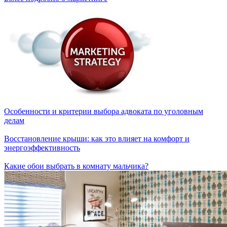
Особенности и критерии выбора адвоката по уголовным
делам
Восстановление крыши: как это влияет на комфорт и
энергоэффективность
Какие обои выбрать в комнату мальчика?