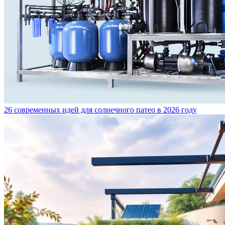
26 современных идей для солнечного патео в 2026 году