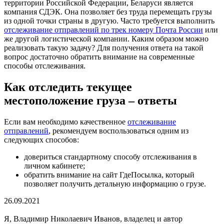
территории Российской Федерации, Беларуси является
компания СДЭК. Она позволяет без труда перемещать грузы
из одной точки страны в другую. Часто требуется выполнить
отслеживание отправлений по трек номеру Почта России
или
же другой логистической компании. Каким образом можно
реализовать такую задачу? Для получения ответа на такой
вопрос достаточно обратить внимание на современные
способы отслеживания.
Как отследить текущее
местоположение груза – ответы
Если вам необходимо качественное
отслеживание
отправлений
, рекомендуем воспользоваться одним из
следующих способов:
довериться стандартному способу отслеживания в
личном кабинете;
обратить внимание на сайт ГдеПосылка, который
позволяет получить детальную информацию о грузе.
26.09.2021
Я, Владимир Николаевич Иванов, владелец и автор