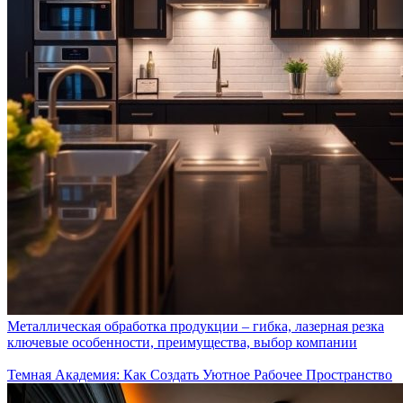
Металлическая обработка продукции – гибка, лазерная резка
ключевые особенности, преимущества, выбор компании
Темная Академия: Как Создать Уютное Рабочее Пространство