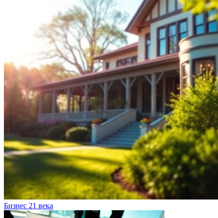
Бизнес 21 века