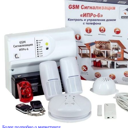
Более подробно о маркетинге