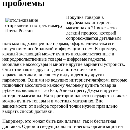
проблемы
Покупка товаров в
зарубежных интернет-
магазинах в 21 веке – это
легкий процесс, который
сопровождается детальным
поиском подходящей платформы, оформлением заказа и
получением необходимой информации о нем.
К примеру,
каждый желающий может купить продовольственные и
непродовольственные товары – цифровые гаджеты,
мобильные аксессуары и многие другие варианты устройств.
Они отличаются друг от друга по техническим
характеристикам, внешнему виду и десятку других
параметров. Одними из ведущих интернет-платформ, которые
позволяют абсолютно каждому человеку купить товар за
рубежом, являются Тао Бао, Алиэкспресс, Джум и другие
интернет-магазины. На территории нашего государства также
можно купить товары и в местных магазинах. Вне
зависимости от выбора торговой точки нужно правильно
выбрать способ доставки.
Например, это может быть как платная, так и бесплатная
доставка. Одной из ведущих логистических организаций на