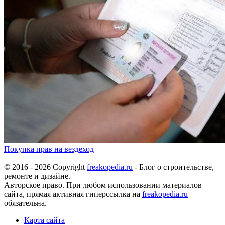
Покупка прав на вездеход
© 2016 - 2026 Copyright
freakopedia.ru
- Блог о строительстве,
ремонте и дизайне.
Авторское право. При любом использовании материалов
сайта, прямая активная гиперссылка на
freakopedia.ru
обязательна.
Карта сайта