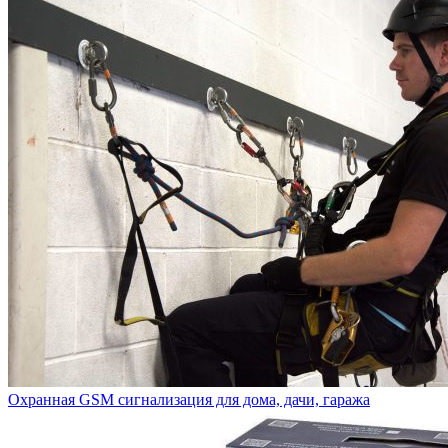
Охранная GSM сигнализация для дома, дачи, гаража