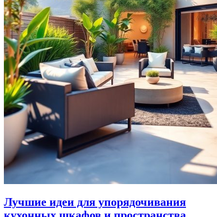
Лучшие идеи для упорядочивания
кухонных шкафов и пространства