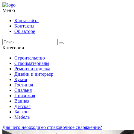
Меню
Карта сайта
Контакты
Об авторе
Категории
Строительство
Стройматериалы
Ремонт и отделка
Дизайн и интерьер
Кухня
Гостиная
Спальня
Прихожая
Ванная
Детская
Балкон
Мебель
Для чего необходимо страховочное снаряжение?