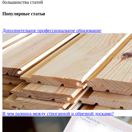
большинства статей
Популярные статьи
Дополнительное профессиональное образование
В чем разница между строганной и обрезной досками?