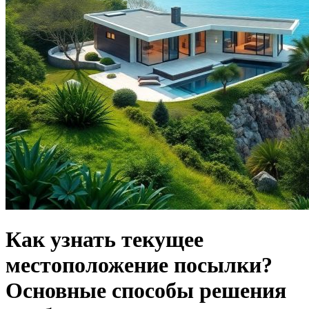
Как узнать текущее
местоположение посылки?
Основные способы решения