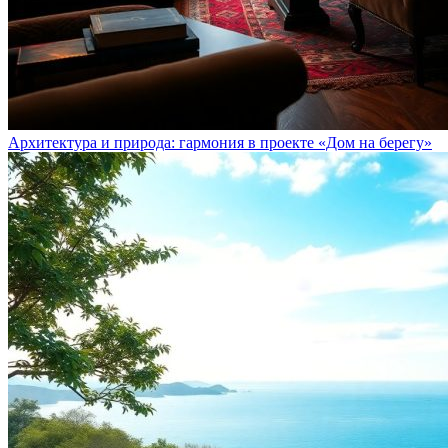
Архитектура и природа: гармония в проекте «Дом на берегу»