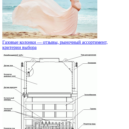
Газовые колонки — отзывы, рыночный ассортимент,
критерии выбора