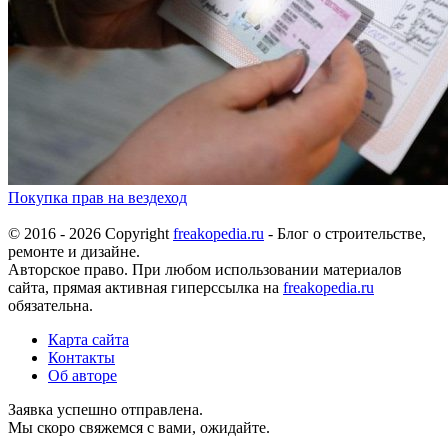
Покупка прав на вездеход
© 2016 - 2026 Copyright
freakopedia.ru
- Блог о строительстве,
ремонте и дизайне.
Авторское право. При любом использовании материалов
сайта, прямая активная гиперссылка на
freakopedia.ru
обязательна.
Карта сайта
Контакты
Об авторе
Заявка успешно отправлена.
Мы скоро свяжемся с вами, ожидайте.