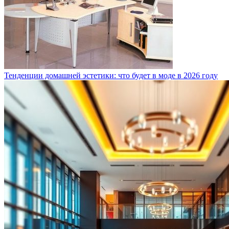
Тенденции домашней эстетики: что будет в моде в 2026 году