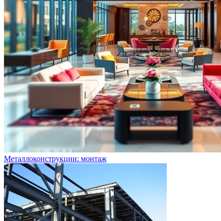
Металлоконструкции: монтаж