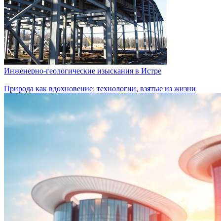
Инженерно-геологические изыскания в Истре
Природа как вдохновение: технологии, взятые из жизни