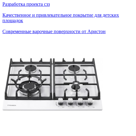
Разработка проекта сзз
Качественное и привлекательное покрытие для детских
площадок
Современные варочные поверхности от Аристон