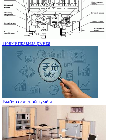
Новые правила рынка
Выбор офисной тумбы