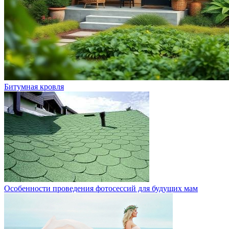
Битумная кровля
Особенности проведения фотосессий для будущих мам