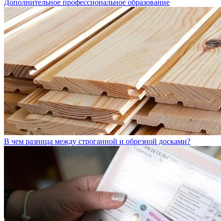
Дополнительное профессиональное образование
В чем разница между строганной и обрезной досками?