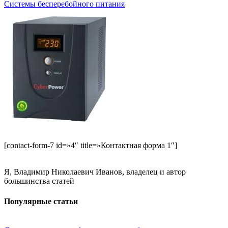
Системы бесперебойного питания
[contact-form-7 id=»4″ title=»Контактная форма 1″]
Я, Владимир Николаевич Иванов, владелец и автор
большинства статей
Популярные статьи