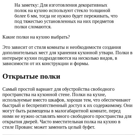
На заметку: Для изготовления декоративных
полок на кухню используют стекло толщиной
более 6 мм, тогда не нужно будет переживать, что
под тяжестью установленных на них предметов
полки сломаются.
Какие полки на кухню выбрать?
Это зависит от стиля комнаты и необходимости создания
дополнительных мест для хранения кухонной утвари. Полки в
интерьере кухни подразделяются на несколько видов, в
зависимости от их конструкции и формы.
Открытые полки
Самый простой вариант для обустройства свободного
пространства на кухонной стене. Полки на кухне,
используемые вместо шкафов, хороши тем, что обеспечивают
быстрый и беспрепятственный доступ к их содержимому. Они
могут быть размещены в малогабаритной комнате, перед
ними не нужно оставлять много свободного пространства для
открытия дверей. Часто вместительная полка на кухню в
стиле Прованс может заменить целый буфет.