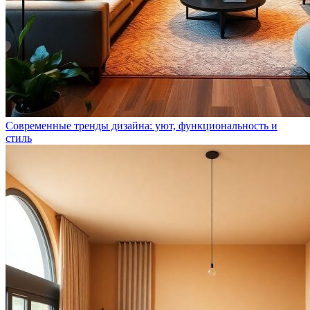
Современные тренды дизайна: уют, функциональность и
стиль