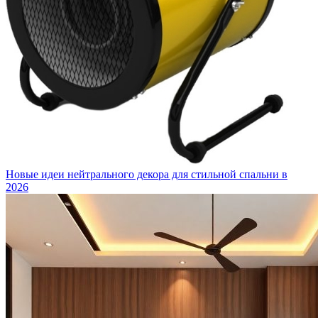
Новые идеи нейтрального декора для стильной спальни в
2026