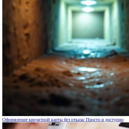
Оформление кредитной карты без отказа: Просто и доступно