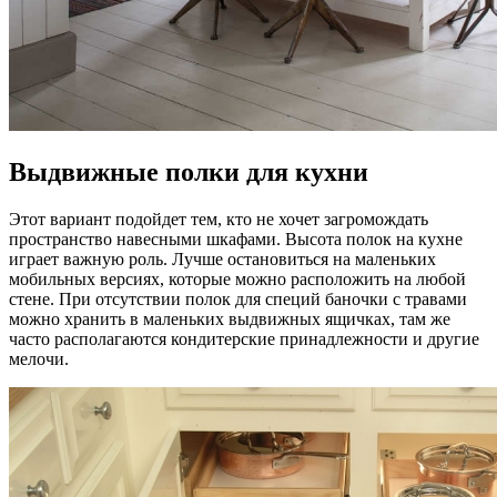
Выдвижные полки для кухни
Этот вариант подойдет тем, кто не хочет загромождать
пространство навесными шкафами. Высота полок на кухне
играет важную роль. Лучше остановиться на маленьких
мобильных версиях, которые можно расположить на любой
стене. При отсутствии полок для специй баночки с травами
можно хранить в маленьких выдвижных ящичках, там же
часто располагаются кондитерские принадлежности и другие
мелочи.