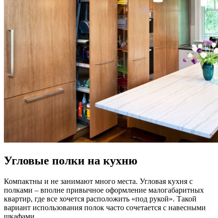
Угловые полки на кухню
Компактны и не занимают много места. Угловая кухня с
полками – вполне привычное оформление малогабаритных
квартир, где все хочется расположить «под рукой». Такой
вариант использования полок часто сочетается с навесными
шкафами.