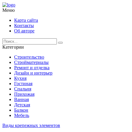
Меню
Карта сайта
Контакты
Об авторе
Категории
Строительство
Стройматериалы
Ремонт и отделка
Дизайн и интерьер
Кухня
Гостиная
Спальня
Прихожая
Ванная
Детская
Балкон
Мебель
Виды крепежных элементов