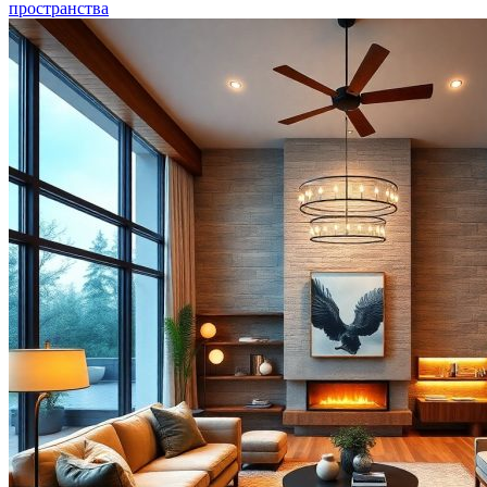
пространства