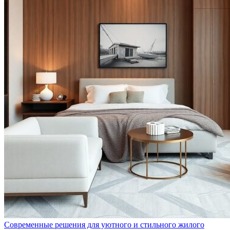
Современные решения для уютного и стильного жилого