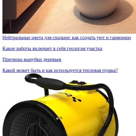
Нейтральные цвета для спальни: как создать уют и гармонию
Какие работы включает в себя геология участка
Причины вырубки деревьев
Какой может быть и как используется тепловая пушка?