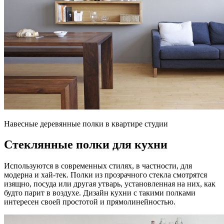
Навесные деревянные полки в квартире студии
Стеклянные полки для кухни
Используются в современных стилях, в частности, для
модерна и хай-тек. Полки из прозрачного стекла смотрятся
изящно, посуда или другая утварь, установленная на них, как
будто парит в воздухе. Дизайн кухни с такими полками
интересен своей простотой и прямолинейностью.