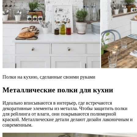
Полки на кухню, сделанные своими руками
Металлические полки для кухни
Идеально вписываются в интерьер, где встречаются
декоративные элементы из металла. Чтобы защитить полки
для рейлинга от влаги, они покрываются полимерной
краской. Металлические детали делают дизайн лаконичным и
современным.