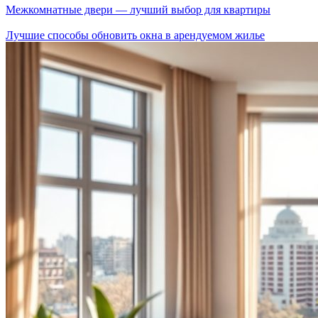
Межкомнатные двери — лучший выбор для квартиры
Лучшие способы обновить окна в арендуемом жилье