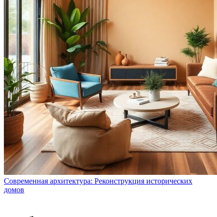
Современная архитектура: Реконструкция исторических
домов