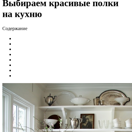
Выбираем красивые полки
на кухню
Содержание