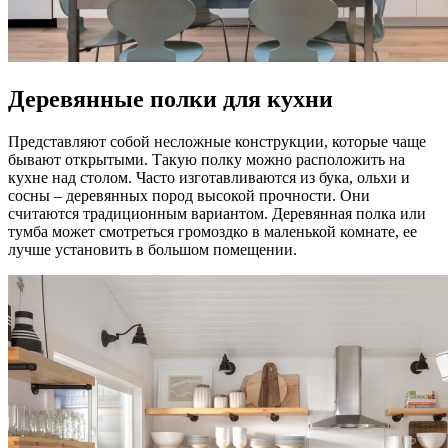
Деревянные полки для кухни
Представляют собой несложные конструкции, которые чаще
бывают открытыми. Такую полку можно расположить на
кухне над столом. Часто изготавливаются из бука, ольхи и
сосны – деревянных пород высокой прочности. Они
считаются традиционным вариантом. Деревянная полка или
тумба может смотреться громоздко в маленькой комнате, ее
лучше установить в большом помещении.