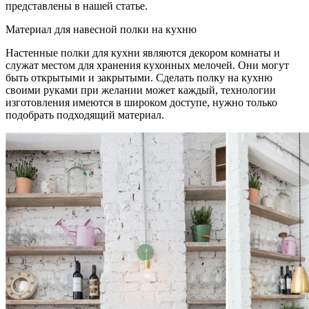
представлены в нашей статье.
Материал для навесной полки на кухню
Настенные полки для кухни являются декором комнаты и
служат местом для хранения кухонных мелочей. Они могут
быть открытыми и закрытыми. Сделать полку на кухню
своими руками при желании может каждый, технологии
изготовления имеются в широком доступе, нужно только
подобрать подходящий материал.