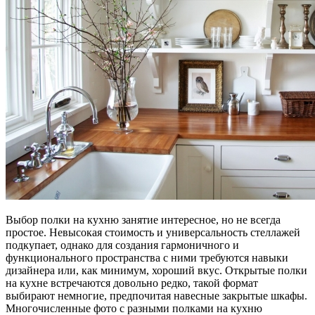
Выбор полки на кухню занятие интересное, но не всегда
простое. Невысокая стоимость и универсальность стеллажей
подкупает, однако для создания гармоничного и
функционального пространства с ними требуются навыки
дизайнера или, как минимум, хороший вкус. Открытые полки
на кухне встречаются довольно редко, такой формат
выбирают немногие, предпочитая навесные закрытые шкафы.
Многочисленные фото с разными полками на кухню