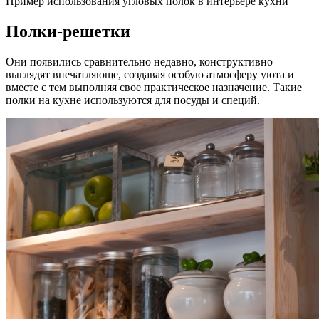
Пример использования угловых полок в интерьере кухни
Полки-решетки
Они появились сравнительно недавно, конструктивно
выглядят впечатляюще, создавая особую атмосферу уюта и
вместе с тем выполняя свое практическое назначение. Такие
полки на кухне используются для посуды и специй.