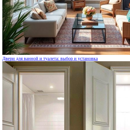
Двери для ванной и туалета: выбор и установка