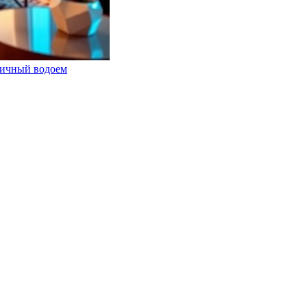
личный водоем