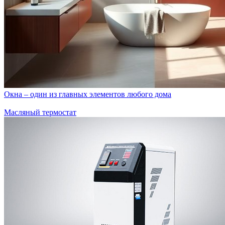
Окна – один из главных элементов любого дома
Масляный термостат