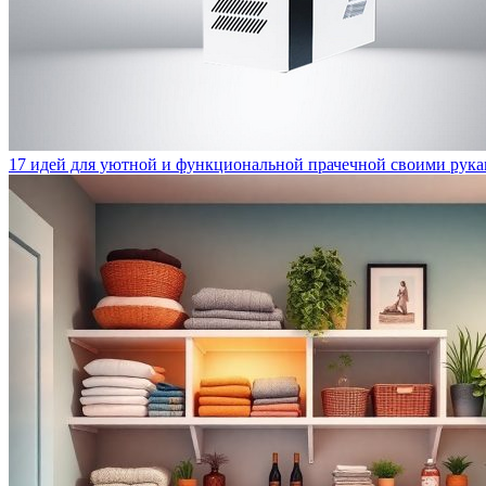
17 идей для уютной и функциональной прачечной своими рук