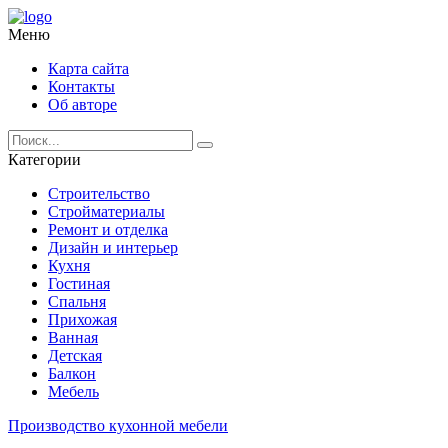
Меню
Карта сайта
Контакты
Об авторе
Категории
Строительство
Стройматериалы
Ремонт и отделка
Дизайн и интерьер
Кухня
Гостиная
Спальня
Прихожая
Ванная
Детская
Балкон
Мебель
Производство кухонной мебели