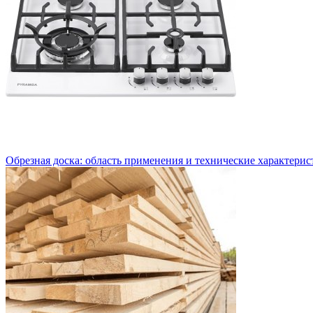
Обрезная доска: область применения и технические характери