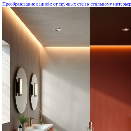
Преобразование ванной: от скучных стен к стильному интерье