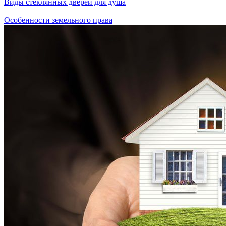
Виды стеклянных дверей для душа
Особенности земельного права