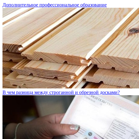
Дополнительное профессиональное образование
В чем разница между строганной и обрезной досками?