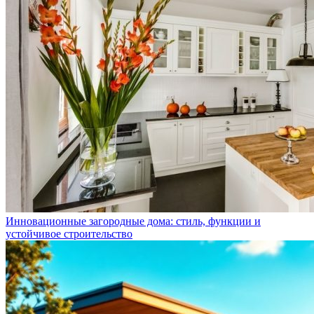
Инновационные загородные дома: стиль, функции и
устойчивое строительство