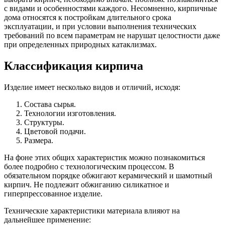
с видами и особенностями каждого.
Несомненно, кирпичные
дома относятся к постройкам длительного срока
эксплуатации, и при условии выполнения технических
требований по всем параметрам не нарушат целостности даже
при определенных природных катаклизмах.
Классификация кирпича
Изделие имеет несколько видов и отличий, исходя:
Состава сырья.
Технологии изготовления.
Структуры.
Цветовой подачи.
Размера.
На фоне этих общих характеристик можно познакомиться
более подробно с технологическим процессом. В
обязательном порядке обжигают керамический и шамотный
кирпич. Не подлежит обжиганию силикатное и
гиперпрессованное изделие.
Технические характеристики материала влияют на
дальнейшее применение: