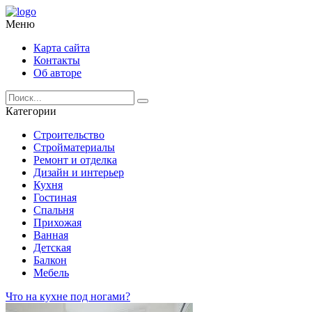
Меню
Карта сайта
Контакты
Об авторе
Категории
Строительство
Стройматериалы
Ремонт и отделка
Дизайн и интерьер
Кухня
Гостиная
Спальня
Прихожая
Ванная
Детская
Балкон
Мебель
Что на кухне под ногами?