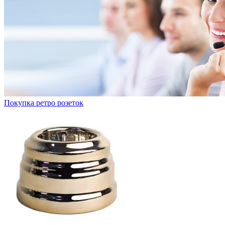
Покупка ретро розеток