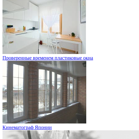
Проверенные временем пластиковые окна
Кинематограф Японии