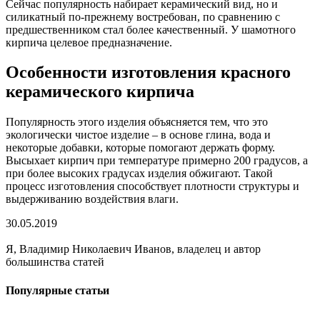
Сейчас популярность набирает керамический вид, но и
силикатный по-прежнему востребован, по сравнению с
предшественником стал более качественный. У шамотного
кирпича целевое предназначение.
Особенности изготовления красного
керамического кирпича
Популярность этого изделия объясняется тем, что это
экологически чистое изделие – в основе глина, вода и
некоторые добавки, которые помогают держать форму.
Высыхает кирпич при температуре примерно 200 градусов, а
при более высоких градусах изделия обжигают. Такой
процесс изготовления способствует плотности структуры и
выдерживанию воздействия влаги.
30.05.2019
Я, Владимир Николаевич Иванов, владелец и автор
большинства статей
Популярные статьи