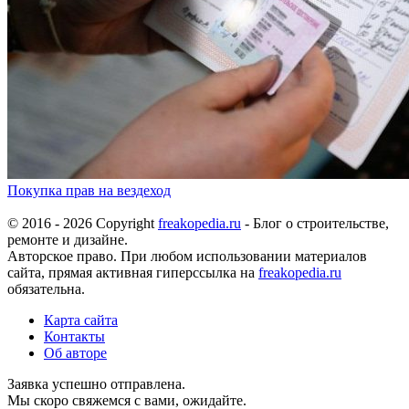
Покупка прав на вездеход
© 2016 - 2026 Copyright
freakopedia.ru
- Блог о строительстве,
ремонте и дизайне.
Авторское право. При любом использовании материалов
сайта, прямая активная гиперссылка на
freakopedia.ru
обязательна.
Карта сайта
Контакты
Об авторе
Заявка успешно отправлена.
Мы скоро свяжемся с вами, ожидайте.