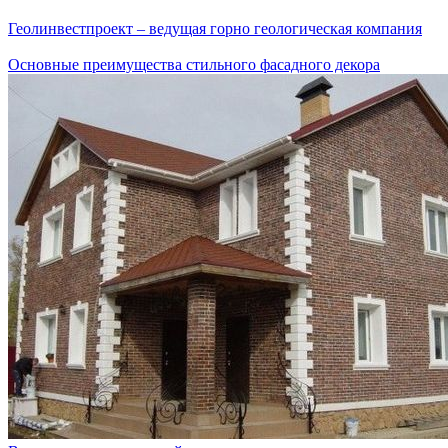
Геолинвестпроект – ведущая горно геологическая компания
Основные преимущества стильного фасадного декора