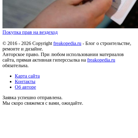
Покупка прав на вездеход
© 2016 - 2026 Copyright
freakopedia.ru
- Блог о строительстве,
ремонте и дизайне.
Авторское право. При любом использовании материалов
сайта, прямая активная гиперссылка на
freakopedia.ru
обязательна.
Карта сайта
Контакты
Об авторе
Заявка успешно отправлена.
Мы скоро свяжемся с вами, ожидайте.