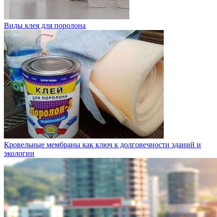
Виды клея для поролона
Кровельные мембраны как ключ к долговечности зданий и
экологии