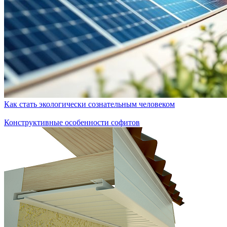
Как стать экологически сознательным человеком
Конструктивные особенности софитов