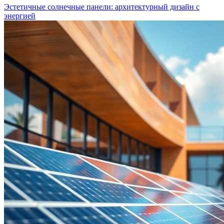
Эстетичные солнечные панели: архитектурный дизайн с
энергией