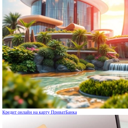
Кредит онлайн на карту ПриватБанка