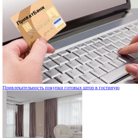
Привлекательность покупки готовых штор в гостиную