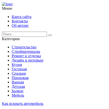
Меню
Карта сайта
Контакты
Об авторе
Категории
Строительство
Стройматериалы
Ремонт и отделка
Дизайн и интерьер
Кухня
Гостиная
Спальня
Прихожая
Ванная
Детская
Балкон
Мебель
Как вскрыть автомобиль