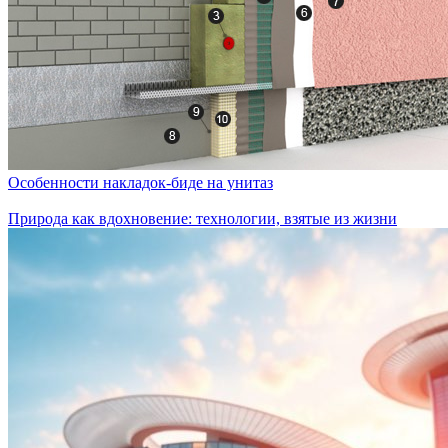
Особенности накладок-биде на унитаз
Природа как вдохновение: технологии, взятые из жизни