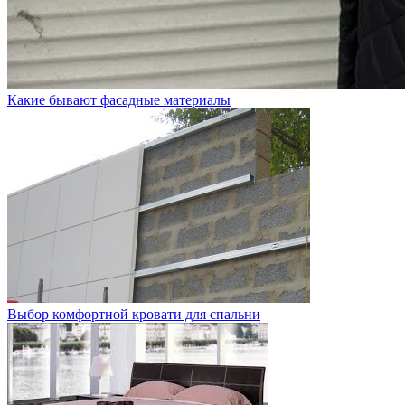
Какие бывают фасадные материалы
Выбор комфортной кровати для спальни