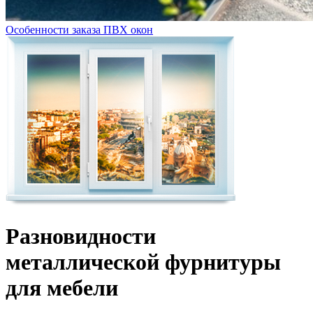
Особенности заказа ПВХ окон
Разновидности
металлической фурнитуры
для мебели