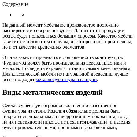
Содержание
На данный момент мебельное производство постоянно
расширяется и совершенствуется. Данный тип продукции
всегда будет пользоваться большим спросом. Качество мебели
зависит не только от материала, из которого она произведена,
но и от качества крепёжных элементов.
От них зависит прочность и долговечность конструкции.
Фурнитура может быть произведена из дерева, пластики и
металла. Последний вариант считается самым качественным.
Для классической мебели из натуральной древесины лучше
всего подходит
металлофурнитура из латуни
.
Виды металлических изделий
Сейчас существует огромное количество качественной
фурнитуры из стали. Изделия обязательно должны быть
покрыты специальным антикоррозийным покрытием, тогда
на их поверхности никогда не появится ржавчина, и изделия
будут привлекательными, прочными и долговечными,