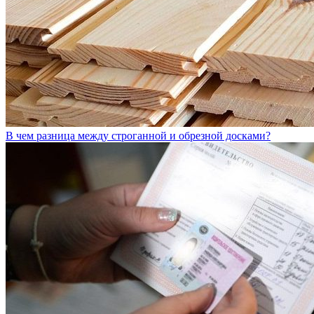
В чем разница между строганной и обрезной досками?