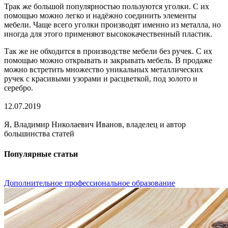
Трак же большой популярностью пользуются уголки. С их
помощью можно легко и надёжно соединить элементы
мебели. Чаще всего уголки производят именно из металла, но
иногда для этого применяют высококачественный пластик.
Так же не обходится в производстве мебели без ручек. С их
помощью можно открывать и закрывать мебель. В продаже
можно встретить множество уникальных металлических
ручек с красивыми узорами и расцветкой, под золото и
серебро.
12.07.2019
Я, Владимир Николаевич Иванов, владелец и автор
большинства статей
Популярные статьи
Дополнительное профессиональное образование