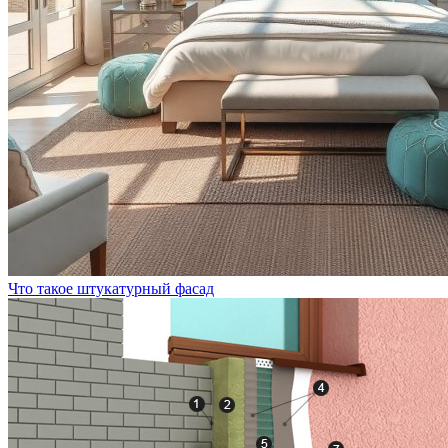
Что такое штукатурный фасад