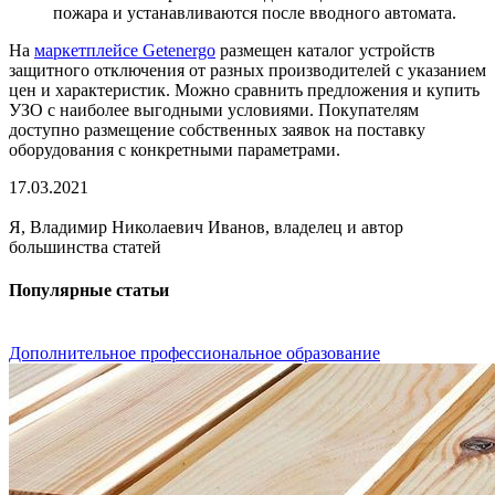
пожара и устанавливаются после вводного автомата.
На
маркетплейсе Getenergo
размещен каталог устройств
защитного отключения от разных производителей с указанием
цен и характеристик. Можно сравнить предложения и купить
УЗО с наиболее выгодными условиями. Покупателям
доступно размещение собственных заявок на поставку
оборудования с конкретными параметрами.
17.03.2021
Я, Владимир Николаевич Иванов, владелец и автор
большинства статей
Популярные статьи
Дополнительное профессиональное образование