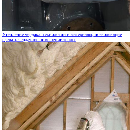
Утепление чердака: технологии и материалы, позволяющие
сделать чердачное помещение теплее