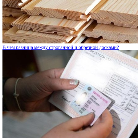
В чем разница между строганной и обрезной досками?