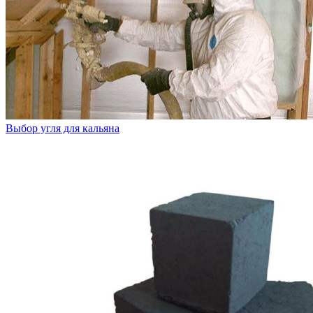
Выбор угля для кальяна