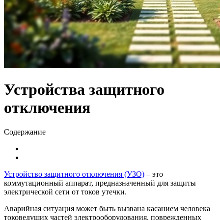
Устройства защитного
отключения
Содержание
Устройство защитного отключения (УЗО)
– это
коммутационный аппарат, предназначенный для защиты
электрической сети от токов утечки.
Аварийная ситуация может быть вызвана касанием человека
токоведущих частей электрооборудования, поврежденных