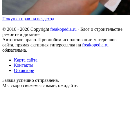
Покупка прав на вездеход
© 2016 - 2026 Copyright
freakopedia.ru
- Блог о строительстве,
ремонте и дизайне.
Авторское право. При любом использовании материалов
сайта, прямая активная гиперссылка на
freakopedia.ru
обязательна.
Карта сайта
Контакты
Об авторе
Заявка успешно отправлена.
Мы скоро свяжемся с вами, ожидайте.