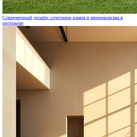
Современный дизайн: сочетание камня и минимализма в
интерьере