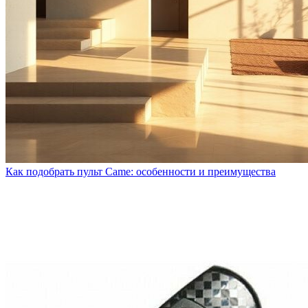
Как подобрать пульт Came: особенности и преимущества