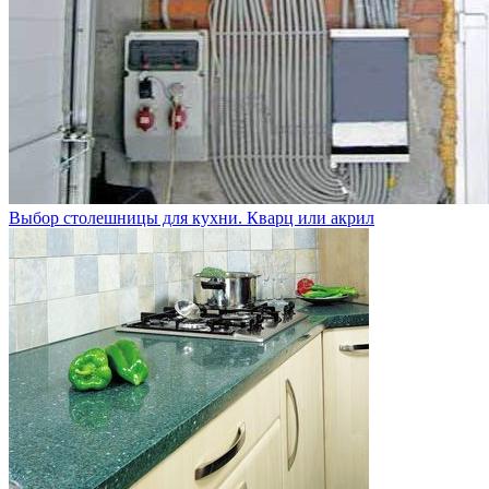
Выбор столешницы для кухни. Кварц или акрил