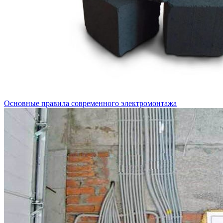
Основные правила современного электромонтажа