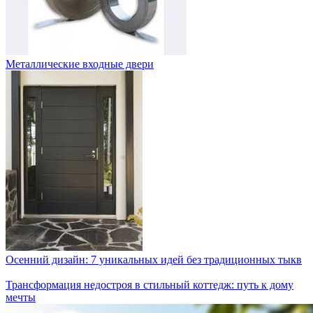
Металлические входные двери
Осенний дизайн: 7 уникальных идей без традиционных тыкв
Трансформация недостроя в стильный коттедж: путь к дому
мечты