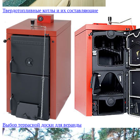
Твердотопливные котлы и их составляющие
Выбор террасной доски для веранды