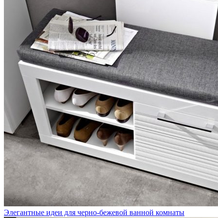
Элегантные идеи для черно-бежевой ванной комнаты