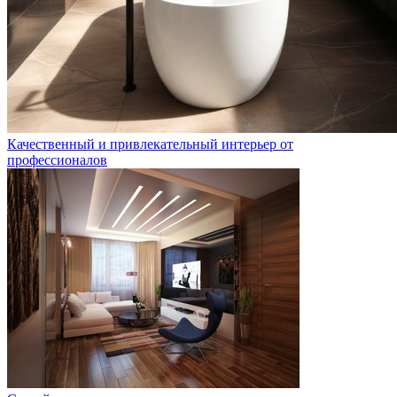
Качественный и привлекательный интерьер от
профессионалов