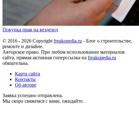
Покупка прав на вездеход
© 2016 - 2026 Copyright
freakopedia.ru
- Блог о строительстве,
ремонте и дизайне.
Авторское право. При любом использовании материалов
сайта, прямая активная гиперссылка на
freakopedia.ru
обязательна.
Карта сайта
Контакты
Об авторе
Заявка успешно отправлена.
Мы скоро свяжемся с вами, ожидайте.