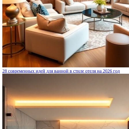
28 современных идей для ванной в стиле отеля на 2026 год