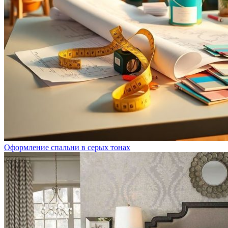
Оформление спальни в серых тонах