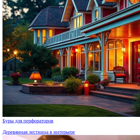
Буры для перфораторов
Деревянная лестница в интерьере