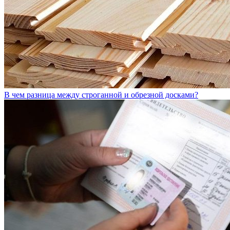
В чем разница между строганной и обрезной досками?