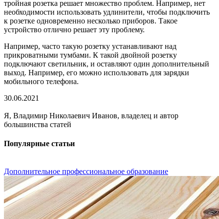
тройная розетка решает множество проблем. Например, нет
необходимости использовать удлинители, чтобы подключить
к розетке одновременно несколько приборов. Такое
устройство отлично решает эту проблему.
Например, часто такую розетку устанавливают над
прикроватными тумбами. К такой двойной розетку
подключают светильник, и оставляют один дополнительный
выход. Например, его можно использовать для зарядки
мобильного телефона.
30.06.2021
Я, Владимир Николаевич Иванов, владелец и автор
большинства статей
Популярные статьи
Дополнительное профессиональное образование