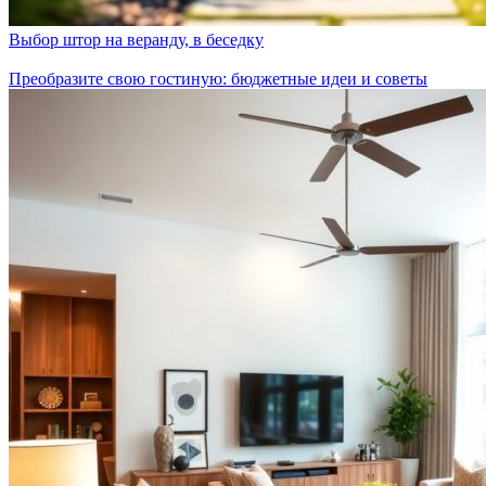
Выбор штор на веранду, в беседку
Преобразите свою гостиную: бюджетные идеи и советы