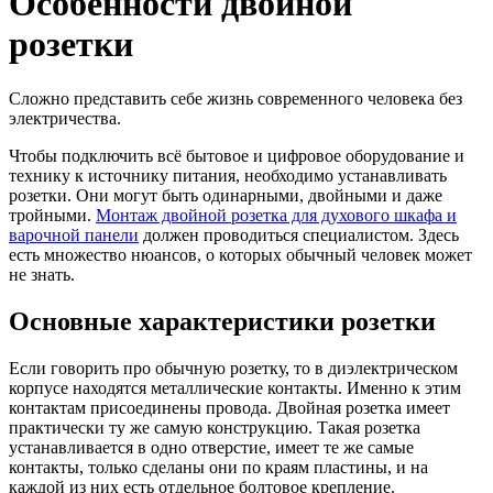
Особенности двойной
розетки
Сложно представить себе жизнь современного человека без
электричества.
Чтобы подключить всё бытовое и цифровое оборудование и
технику к источнику питания, необходимо устанавливать
розетки. Они могут быть одинарными, двойными и даже
тройными.
Монтаж двойной розетка для духового шкафа и
варочной панели
должен проводиться специалистом. Здесь
есть множество нюансов, о которых обычный человек может
не знать.
Основные характеристики розетки
Если говорить про обычную розетку, то в диэлектрическом
корпусе находятся металлические контакты. Именно к этим
контактам присоединены провода. Двойная розетка имеет
практически ту же самую конструкцию. Такая розетка
устанавливается в одно отверстие, имеет те же самые
контакты, только сделаны они по краям пластины, и на
каждой из них есть отдельное болтовое крепление.