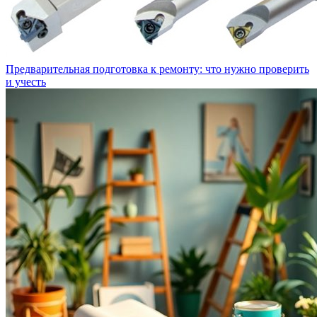
Предварительная подготовка к ремонту: что нужно проверить
и учесть