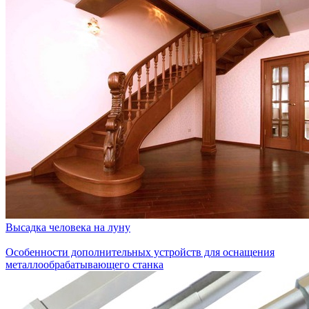
Высадка человека на луну
Особенности дополнительных устройств для оснащения
металлообрабатывающего станка