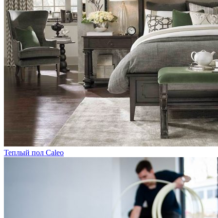
Теплый пол Caleo