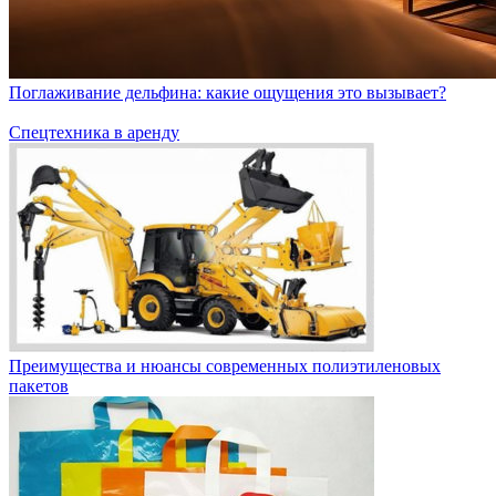
Поглаживание дельфина: какие ощущения это вызывает?
Спецтехника в аренду
Преимущества и нюансы современных полиэтиленовых
пакетов