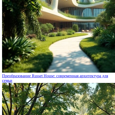
Преобразование Russet House: современная архитектура для
семьи