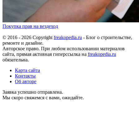
Покупка прав на вездеход
© 2016 - 2026 Copyright
freakopedia.ru
- Блог о строительстве,
ремонте и дизайне.
Авторское право. При любом использовании материалов
сайта, прямая активная гиперссылка на
freakopedia.ru
обязательна.
Карта сайта
Контакты
Об авторе
Заявка успешно отправлена.
Мы скоро свяжемся с вами, ожидайте.