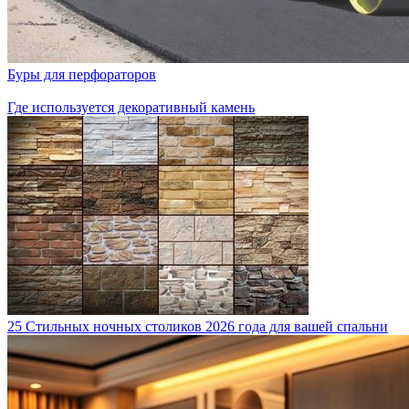
Буры для перфораторов
Где используется декоративный камень
25 Стильных ночных столиков 2026 года для вашей спальни