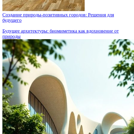
Создание природы-позитивных городов: Решения для
будущего
Будущее архитектуры: биомиметика как вдохновение от
природы