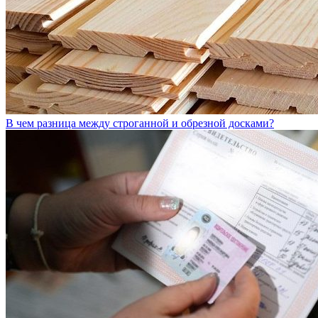
В чем разница между строганной и обрезной досками?