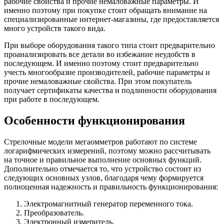
рабочие свойства и прочие немаловажные параметры. И
именно поэтому при покупке стоит обращать внимание на
специализированные интернет-магазины, где предоставляется
много устройств такого вида.
При выборе оборудования такого типа стоит предварительно
проанализировать все детали во избежание неудобств в
последующем. И именно поэтому стоит предварительно
учесть многообразие производителей, рабочие параметры и
прочие немаловажные свойства. При этом покупатель
получает сертификаты качества и подлинности оборудования
при работе в последующем.
Особенности функционирования
Стрелочные модели мегаомметров работают по системе
логарифмических измерений, поэтому можно рассчитывать
на точное и правильное выполнение основных функций.
Дополнительно отмечается то, что устройство состоит из
следующих основных узлов, благодаря чему формируется
полноценная надежность и правильность функционирования:
Электромагнитный генератор переменного тока.
Преобразователь.
Электронный измеритель.