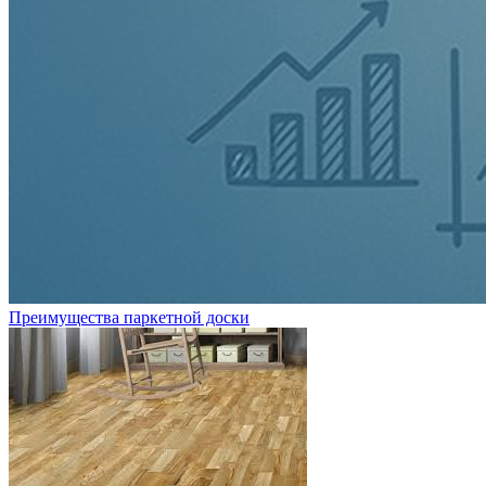
Преимущества паркетной доски