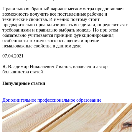
Правильно выбранный вариант мегаомметра предоставляет
возможность получить все поставленные рабочие и
технические свойства. И именно поэтому стоит
предварительно проанализировать все детали, определиться с
требованиями и правильно выбрать модель. Но при этом
обязательно учитывается принцип функционирования,
особенности технического оснащения и прочие
немаловажные свойства в данном деле.
07.04.2021
Я, Владимир Николаевич Иванов, владелец и автор
большинства статей
Популярные статьи
Дополнительное профессиональное образование