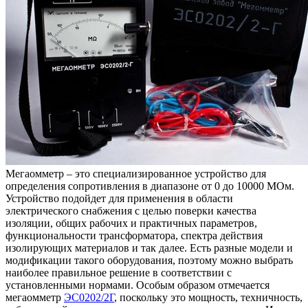
Мегаомметр – это специализированное устройство для
определения сопротивления в диапазоне от 0 до 10000 МОм.
Устройство подойдет для применения в области
электрического снабжения с целью поверки качества
изоляции, общих рабочих и практичных параметров,
функциональности трансформатора, спектра действия
изолирующих материалов и так далее. Есть разные модели и
модификации такого оборудования, поэтому можно выбрать
наиболее правильное решение в соответствии с
установленными нормами. Особым образом отмечается
мегаомметр
ЭС0202/2Г
, поскольку это мощность, техничность,