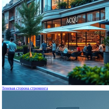
Теневая сторона стриминга