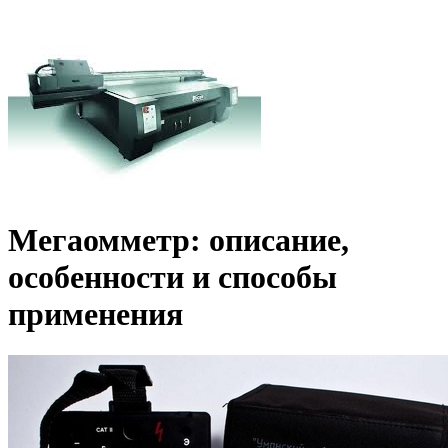
Мегаомметр: описание,
особенности и способы
применения