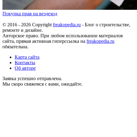
Покупка прав на вездеход
© 2016 - 2026 Copyright
freakopedia.ru
- Блог о строительстве,
ремонте и дизайне.
Авторское право. При любом использовании материалов
сайта, прямая активная гиперссылка на
freakopedia.ru
обязательна.
Карта сайта
Контакты
Об авторе
Заявка успешно отправлена.
Мы скоро свяжемся с вами, ожидайте.