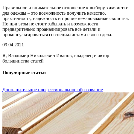
Правильное и внимательное отношение к выбору химчистки
для одежды – это возможность получить качество,
практичность, надежность и прочие немаловажные свойства.
Но при этом не стоит забывать и возможности
предварительно проанализировать все детали и
проконсультироваться со специалистами своего дела.
09.04.2021
Я, Владимир Николаевич Иванов, владелец и автор
большинства статей
Популярные статьи
Дополнительное профессиональное образование