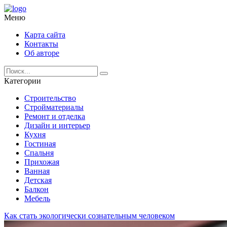
Меню
Карта сайта
Контакты
Об авторе
Категории
Строительство
Стройматериалы
Ремонт и отделка
Дизайн и интерьер
Кухня
Гостиная
Спальня
Прихожая
Ванная
Детская
Балкон
Мебель
Как стать экологически сознательным человеком