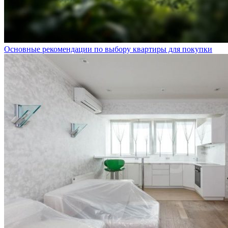
Основные рекомендации по выбору квартиры для покупки