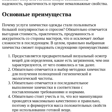
надежность, практичность и прочие немаловажные свойства.
Основные преимущества
Почему услуги химчистки одежды стали пользоваться
большой популярностью и спросом? Обязательно отмечается
выгодная стоимость, практичность, продуманность и
аккуратность со стороны мастеров, что и исключает любые
сложности в последующем. В целом, правильно выбранная
химчистка сможет порадовать следующими преимуществами:
Предоставляется предварительный визуальный осмотр
вещей для определения, какие есть загрязнения, чем они
характеризуются, от чего появились и так далее.
Обязательно отмечается и выбор методики химчистки
для получения полноценной гигиенической и
экологической чистоты.
Обязательно отмечается и последовательное
выполнение химчистки в соответствии с
поставленными требованиями и нормами.
Обязательно стоит учесть и то, что все манипуляции
проводятся максимально качественно и правильно,
поэтому и формируется масса положительных свойств
при использовании готовой вещи.