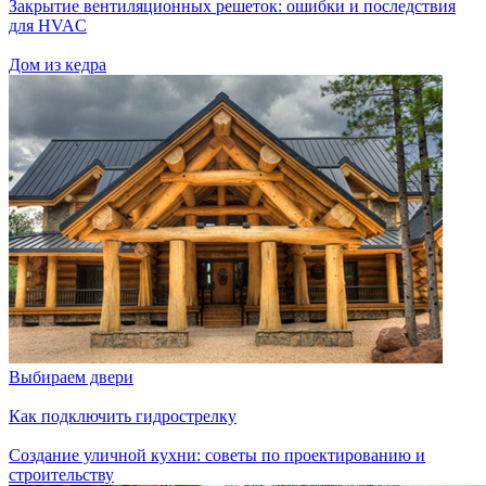
Закрытие вентиляционных решеток: ошибки и последствия
для HVAC
Дом из кедра
Выбираем двери
Как подключить гидрострелку
Создание уличной кухни: советы по проектированию и
строительству