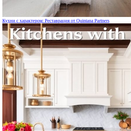
Кухни с характером: Реставрация от Quintana Partners