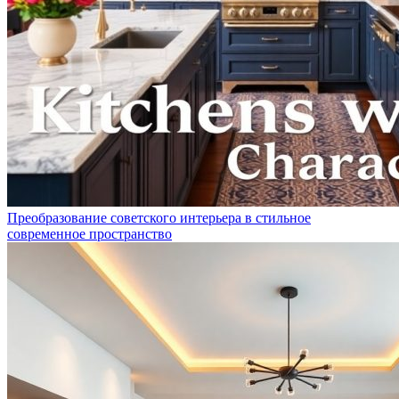
Преобразование советского интерьера в стильное
современное пространство