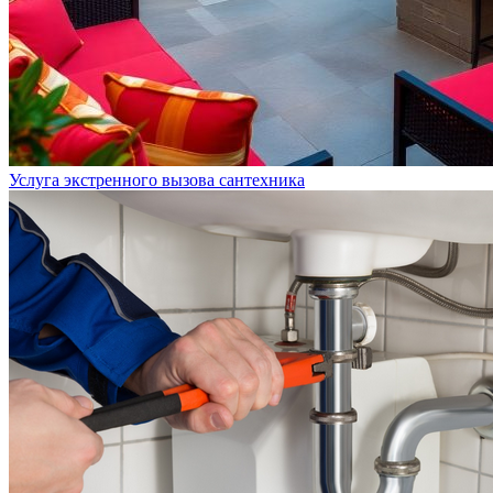
Услуга экстренного вызова сантехника