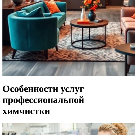
Особенности услуг
профессиональной
химчистки