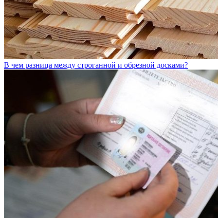
В чем разница между строганной и обрезной досками?