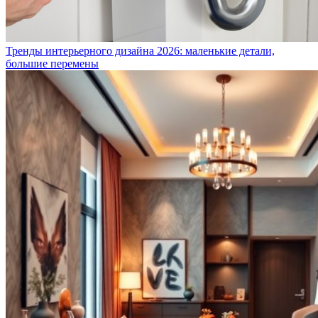
Тренды интерьерного дизайна 2026: маленькие детали,
большие перемены