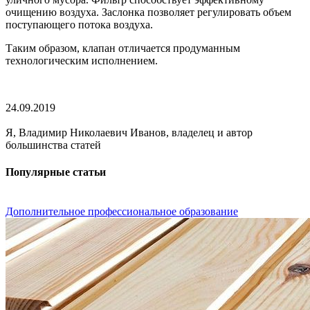
очищению воздуха. Заслонка позволяет регулировать объем
поступающего потока воздуха.
Таким образом, клапан отличается продуманным
технологическим исполнением.
24.09.2019
Я, Владимир Николаевич Иванов, владелец и автор
большинства статей
Популярные статьи
Дополнительное профессиональное образование