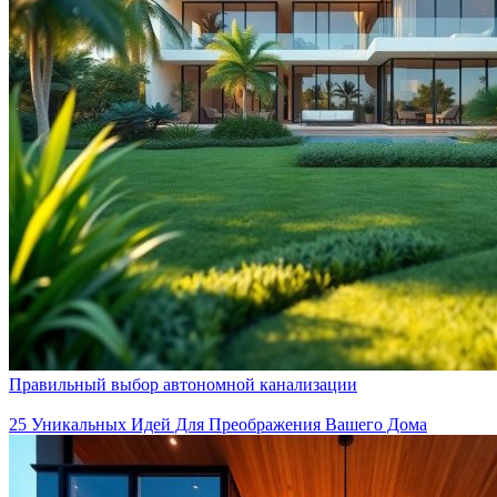
Правильный выбор автономной канализации
25 Уникальных Идей Для Преображения Вашего Дома