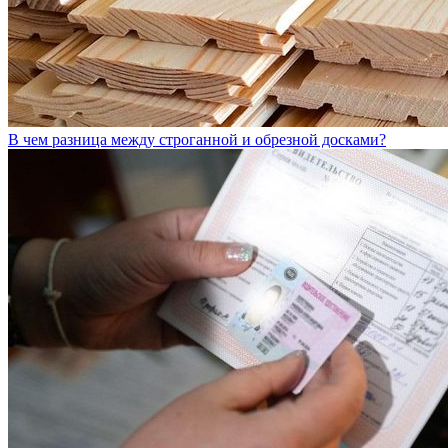
В чем разница между строганной и обрезной досками?