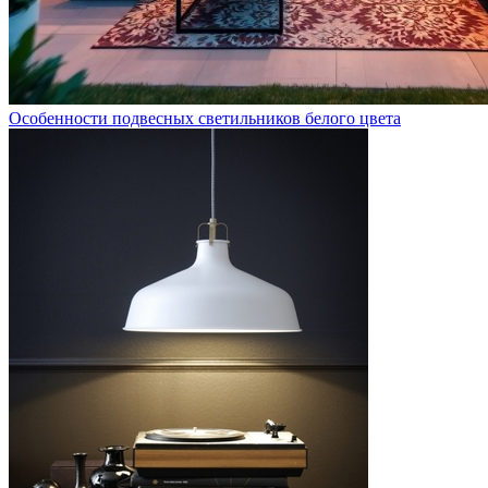
Особенности подвесных светильников белого цвета