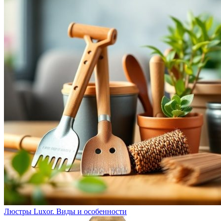
Люстры Luxor. Виды и особенности