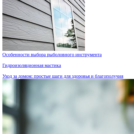
Особенности выбора рыболовного инструмента
Гидроизоляционная мастика
Уход за домом: простые шаги для здоровья и благополучия