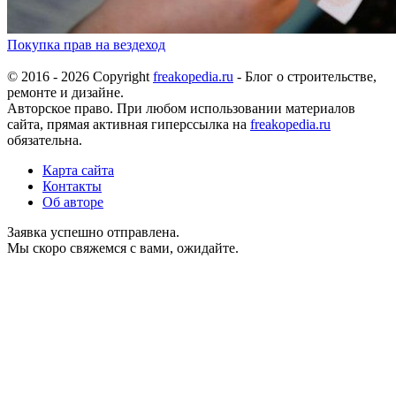
Покупка прав на вездеход
© 2016 - 2026 Copyright
freakopedia.ru
- Блог о строительстве,
ремонте и дизайне.
Авторское право. При любом использовании материалов
сайта, прямая активная гиперссылка на
freakopedia.ru
обязательна.
Карта сайта
Контакты
Об авторе
Заявка успешно отправлена.
Мы скоро свяжемся с вами, ожидайте.