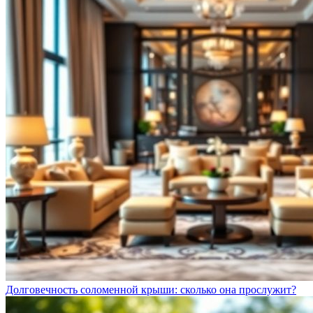
Долговечность соломенной крыши: сколько она прослужит?