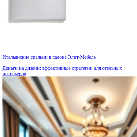
Итальянские спальни в салоне Элит-Мебель
Деньги на дизайн: эффективные стратегии для отельных
интерьеров