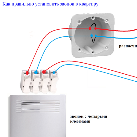
Как правильно установить звонок в квартиру