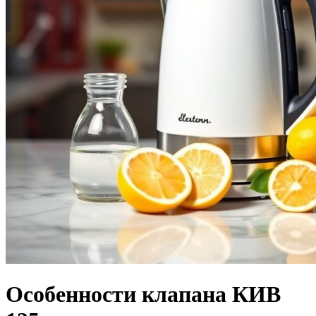
Особенности клапана КИВ