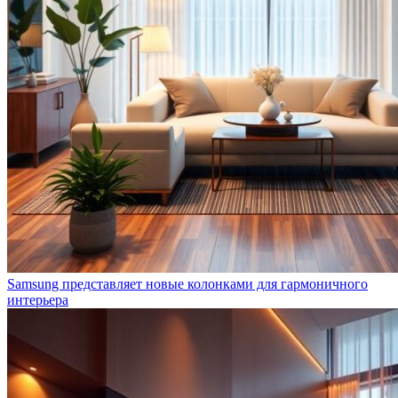
Samsung представляет новые колонками для гармоничного
интерьера