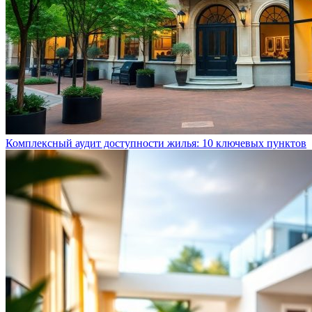
Комплексный аудит доступности жилья: 10 ключевых пунктов