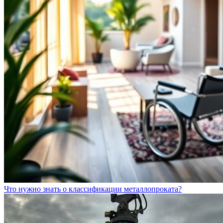
Что нужно знать о классификации металлопроката?