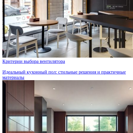
Критерии выбора вентилятора
Идеальный кухонный пол: стильные решения и практичные
материалы