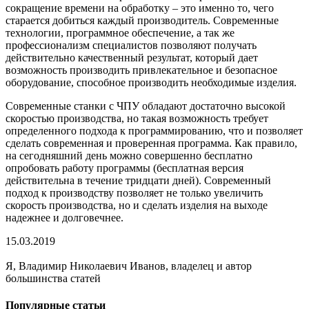
сокращение времени на обработку – это именно то, чего
старается добиться каждый производитель. Современные
технологии, программное обеспечение, а так же
профессионализм специалистов позволяют получать
действительно качественный результат, который дает
возможность производить привлекательное и безопасное
оборудование, способное производить необходимые изделия.
Современные станки с ЧПУ обладают достаточно высокой
скоростью производства, но такая возможность требует
определенного подхода к программированию, что и позволяет
сделать современная и проверенная программа. Как правило,
на сегодняшний день можно совершенно бесплатно
опробовать работу программы (бесплатная версия
действительна в течение тридцати дней). Современный
подход к производству позволяет не только увеличить
скорость производства, но и сделать изделия на выходе
надежнее и долговечнее.
15.03.2019
Я, Владимир Николаевич Иванов, владелец и автор
большинства статей
Популярные статьи