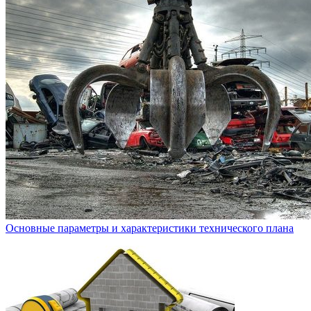
Основные параметры и характеристики технического плана