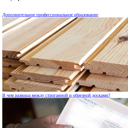
Дополнительное профессиональное образование
В чем разница между строганной и обрезной досками?