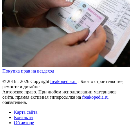
Покупка прав на вездеход
© 2016 - 2026 Copyright
freakopedia.ru
- Блог о строительстве,
ремонте и дизайне.
Авторское право. При любом использовании материалов
сайта, прямая активная гиперссылка на
freakopedia.ru
обязательна.
Карта сайта
Контакты
Об авторе