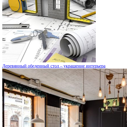
Деревянный обеденный стол – украшение интерьера