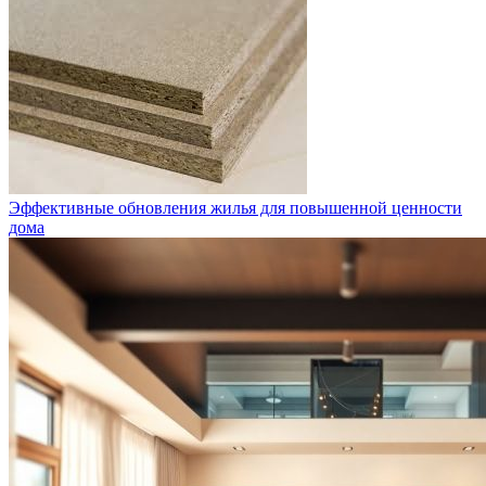
Эффективные обновления жилья для повышенной ценности
дома