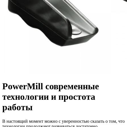
PowerMill современные
технологии и простота
работы
В настоящий момент можно с уверенностью сказать о том, что
технологии продолжают развиваться достаточно