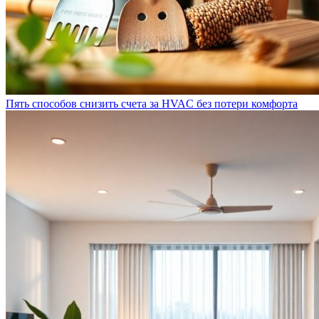
Пять способов снизить счета за HVAC без потери комфорта