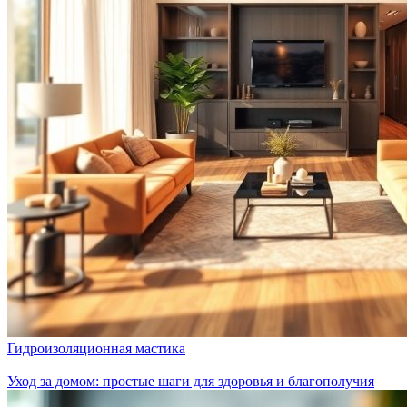
Гидроизоляционная мастика
Уход за домом: простые шаги для здоровья и благополучия