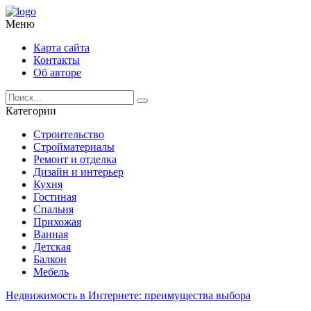
Меню
Карта сайта
Контакты
Об авторе
Категории
Строительство
Стройматериалы
Ремонт и отделка
Дизайн и интерьер
Кухня
Гостиная
Спальня
Прихожая
Ванная
Детская
Балкон
Мебель
Недвижимость в Интернете: преимущества выбора