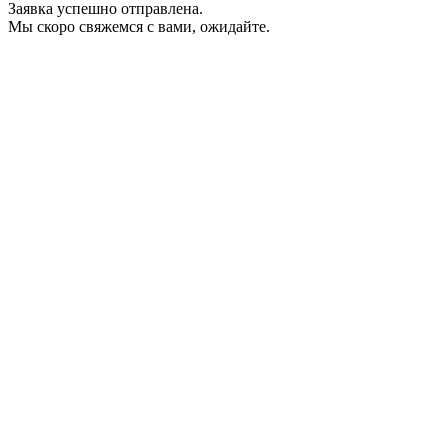
Заявка успешно отправлена.
Мы скоро свяжемся с вами, ожидайте.