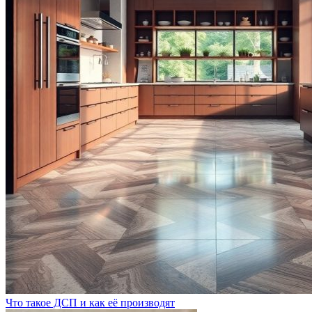
Что такое ДСП и как её производят